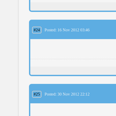
#24
Posted: 16 Nov 2012 03:46
#25
Posted: 30 Nov 2012 22:12