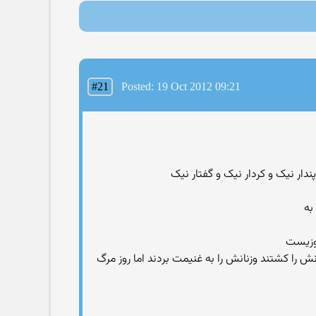
#21
Posted: 19 Oct 2012 09:21
ندار نیک و کردار نیک و گفتار نیک
به
روزیست
ش را کشتند وزنانش را به غنیمت بردند اما روز مرگ