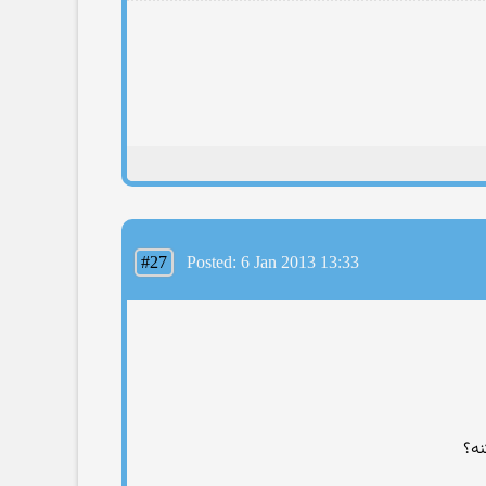
#27
Posted: 6 Jan 2013 13:33
نه؟