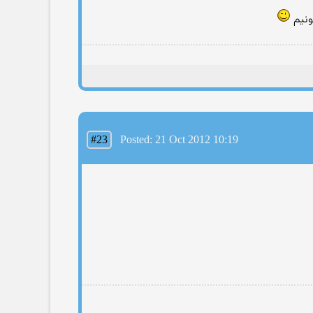
ونيم
#23
Posted: 21 Oct 2012 10:19