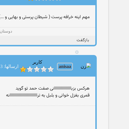
مهم اینه خرافه پرست ( شیطان پرستی و بهایی و ...)
دوستان 
بازگفت
کاربر
anisaa
ارسالها: 353
هرکس بزبااااااااااااااانی صفت حمد تو گوید
قمری بغزل خوانی و بلبل به تراااااااااااااااااااااااانه