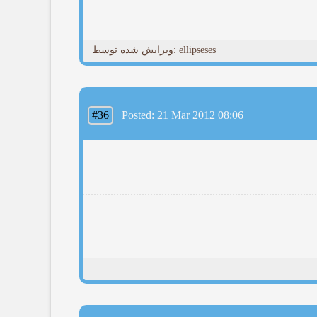
ویرایش شده توسط: ellipseses
#36
Posted: 21 Mar 2012 08:06