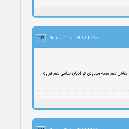
#33
Posted: 12 Jan 2012 12:58
نه هاش هم همه میدونن تو ادیان سامی هم فراونه