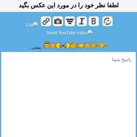
لطفا نظر خود را در مورد این عكس بگید
بیشتر...