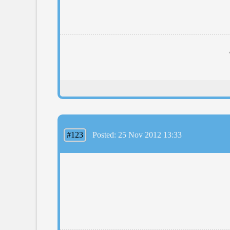
#123
Posted: 25 Nov 2012 13:33