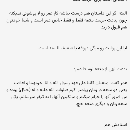
البته اگر این داستان هم درست نباشه کار عمر رو لا پوشونی نمیکنه
چون بدعت حرمت متعه فقط و فقط خاص عمر است و شما خودتون
هم قبول دارید
ایا این روایت رو میگی دروغه یا ضعیف السند است
بدعت نهی از متعه توسط عمر:
عمر گفت: متعتان کانتا علی عهد رسول الله و انا احرمهما و اعاقب
یعنی دو متعه در زمان پیامبر اکرم صلوات الله علیه واله (حلال) بوده و
من امروز آنها را حرام میکنم و مرتکبین آنها را به کیفر میرسانم. یکی
متعه زنان و دیگری متعه حج.
اسنادش هم