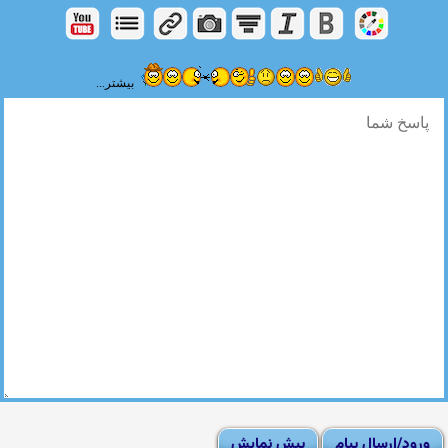
بیشتر...