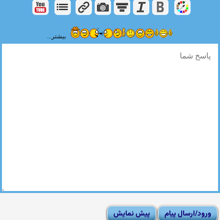
بیشتر...