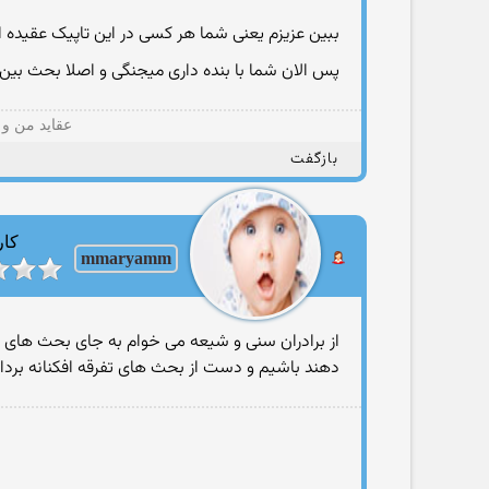
ببین عزیزم یعنی شما هر کسی در این تاپیک عقیده
پس الان شما با بنده داری میجنگی و اصلا بحث بین
عقاید من و 
بازگفت
کار
mmaryamm
از برادران سنی و شیعه می خوام به جای بحث های ت
دهند باشیم و دست از بحث های تفرقه افکنانه بردا