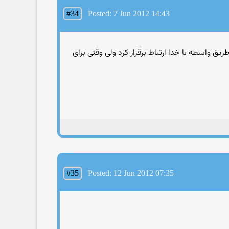
#34
Posted: 7 Jun 2012 14:43
ق واسطه با خدا ارتباط برقرار کرد ولی وقتی برای
#35
Posted: 12 Jun 2012 07:35