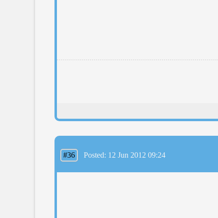
#36
Posted: 12 Jun 2012 09:24