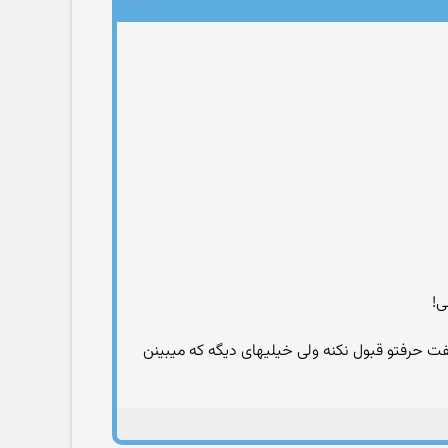
ی!
ت حرفتو قبول نکنه ولی خیلیهای دیگه که میبینن