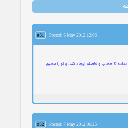
#31
Posted: 6 May 2012 12:06
داده تا حجاب و فاصله ايجاد کند، و تو را مجبور
#32
Posted: 7 May 2012 06:25