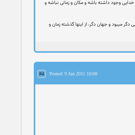
شه خدایی وجود داشته باشه و مکان و زمانی نباشه و
دگر میبود و جهان دگر، از اینها گذشته زمان و
#4
Posted: 9 Jun 2011 10:08