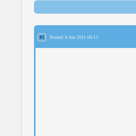
#1
Posted: 8 Jun 2011 06:13