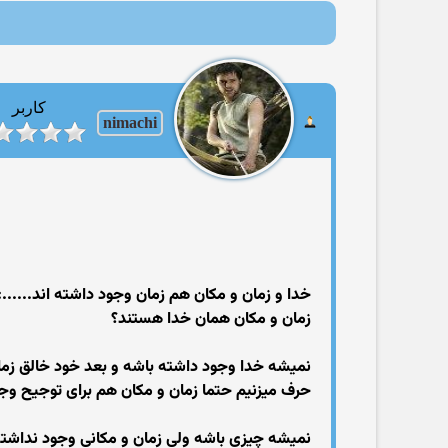
کاربر
nimachi
خدا و زمان و مکان هم زمان وجود داشته اند......:
زمان و مکان همان خدا هستند؟
نمیشه خدا وجود داشته باشه و بعد خود خالق زما
حرف میزنیم حتما زمان و مکان هم برای توجیح وجود 
نمیشه چیزی باشه ولی زمان و مکانی وجود نداشته