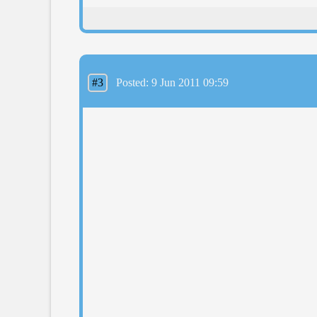
#3
Posted: 9 Jun 2011 09:59