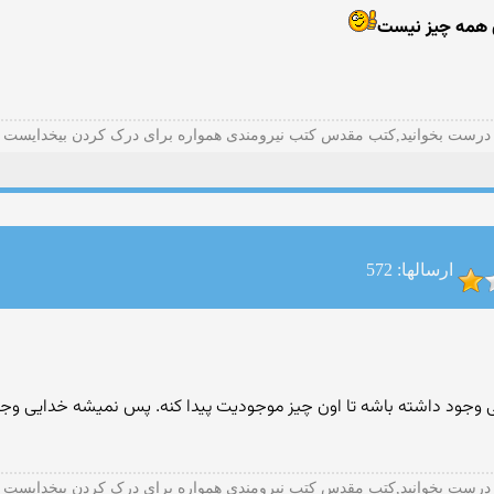
ق همه چیز نیست
درست بخوانید,کتب مقدس کتب نیرومندی همواره برای درک کردن بیخدایست
ارسالها: 572
نی وجود داشته باشه تا اون چیز موجودیت پیدا کنه. پس نمیشه خدایی وجود
درست بخوانید,کتب مقدس کتب نیرومندی همواره برای درک کردن بیخدایست