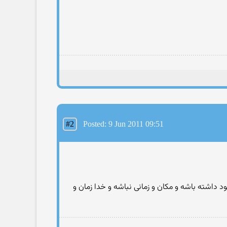
#2
Posted: 9 Jun 2011 09:51
 داشته باشه و مکان و زمانی نباشه و خدا زمان و