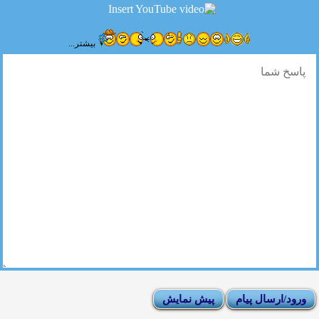
بیشتر...