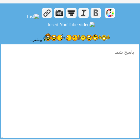
بیشتر...