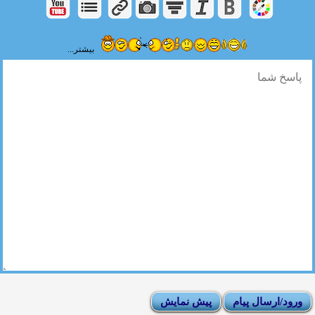
بیشتر...