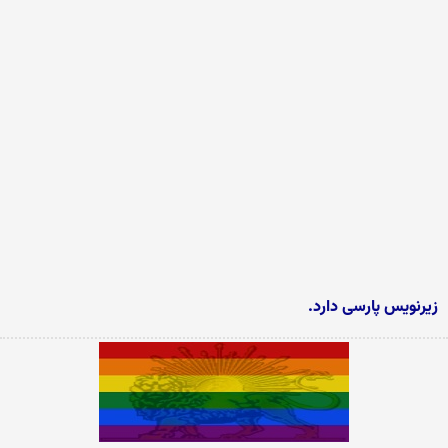
زیرنویس پارسی دارد.