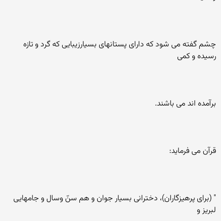
چشم گفته می شود که دارای پستانهای بسيارزيبايی که گرد و تازه
رسيده و کمی
برآمده اند می باشند.
قرآن می فرمايد:
" (برای پرهيزگاران)، دخترانی بسيار جوان و هم سنّ وسال و جامهايی
لبريز و