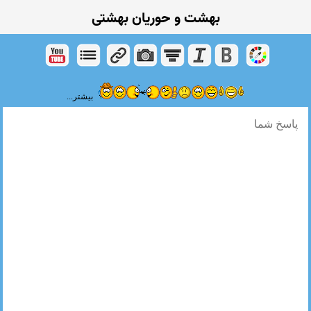
بهشت و حوریان بهشتی
بیشتر...