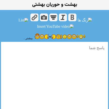
بهشت و حوریان بهشتی
بیشتر...