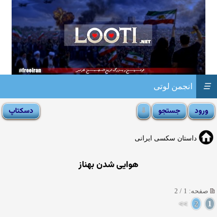
☰
انجمن لوتی
داستان سکسی ایرانی
هوایی شدن بهناز
صفحه: 1 / 2
>>
2
1