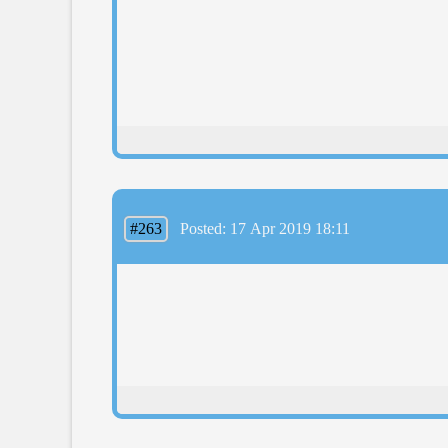
#263
Posted: 17 Apr 2019 18:11