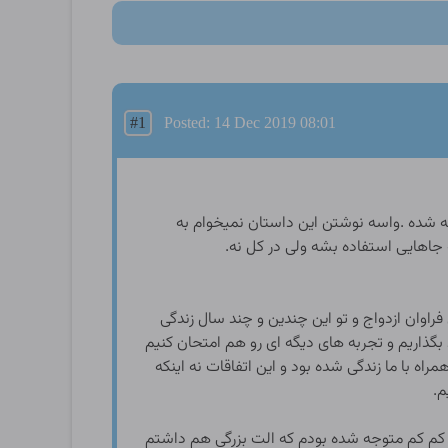
#1
Posted: 14 Dec 2019 08:01
ه شده .واسه نوشتن این داستان نمیخوام به
 جاهایی استفاده بشه ولی در کل نه.
وان ازدواج و تو این چندین و چند سال زندگی
گذاریم و تجربه های دیگه ای رو هم امتحان کنیم
 با ما زندگی شده بود و این اتفاقات نه اینکه
م.
 کم کم متوجه شده بودم که الت بزرگی هم داشتم