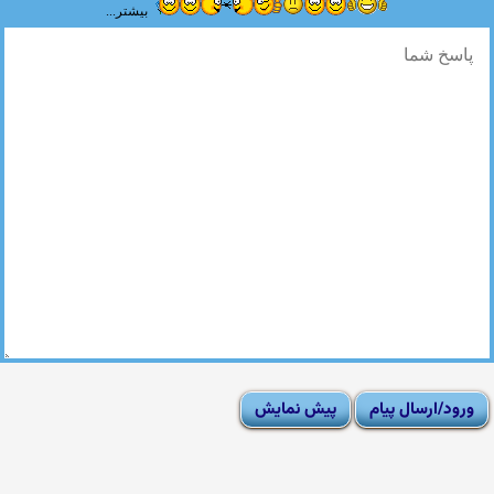
بیشتر...