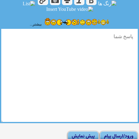
بیشتر...