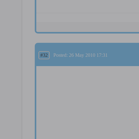
#32
Posted: 26 May 2010 17:31