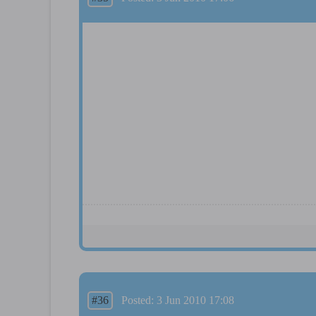
#36
Posted: 3 Jun 2010 17:08