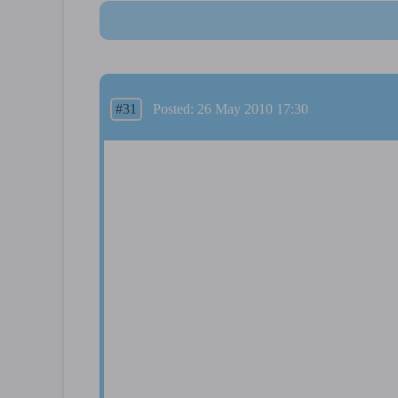
#31
Posted: 26 May 2010 17:30