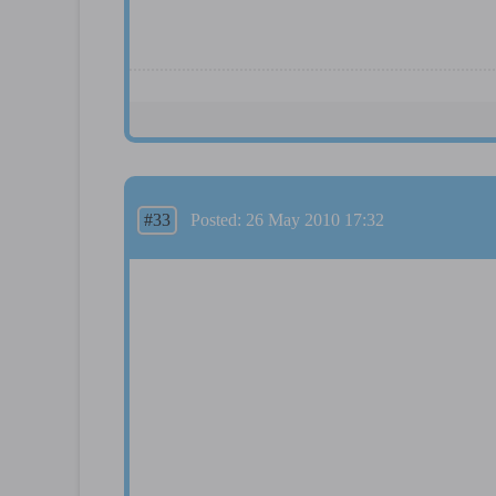
#33
Posted: 26 May 2010 17:32