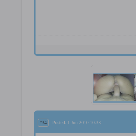
#34
Posted: 1 Jun 2010 10:33