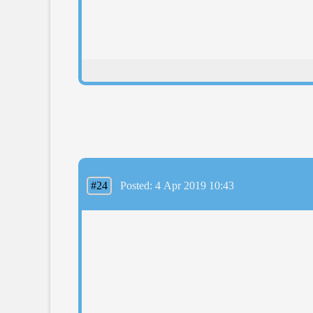
#24
Posted: 4 Apr 2019 10:43