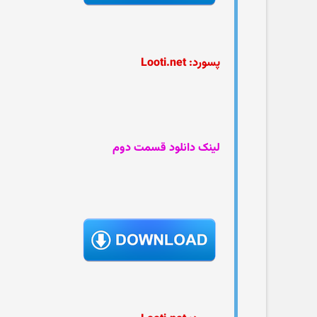
پسورد: Looti.net
لینک دانلود قسمت دوم