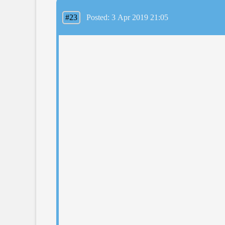
#23
Posted: 3 Apr 2019 21:05