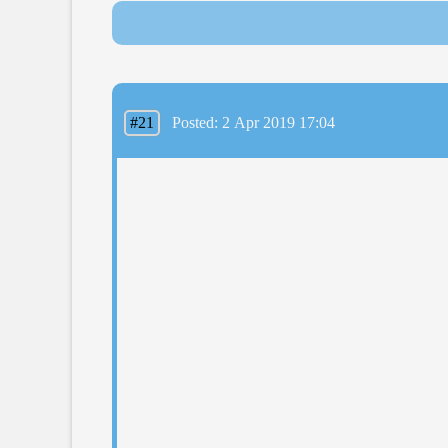
#21
Posted: 2 Apr 2019 17:04