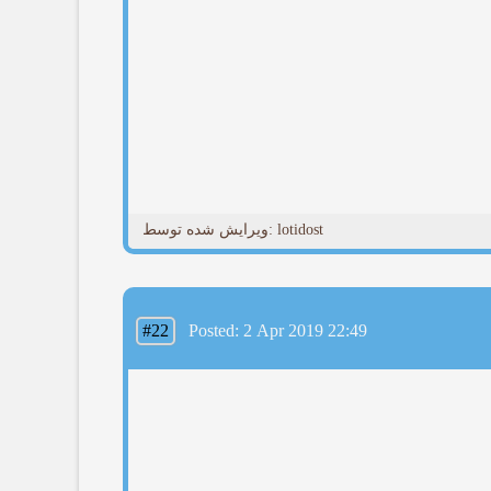
ویرایش شده توسط: lotidost
#22
Posted: 2 Apr 2019 22:49