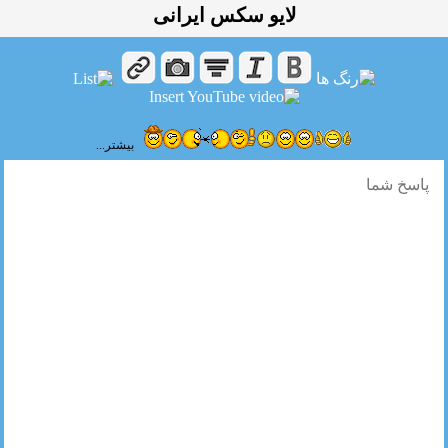
لایو سکس ایرانی
بیشتر...