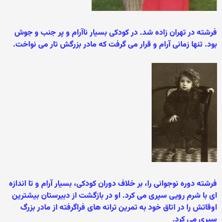
فرشته در تهران زاده شد. در کودکی بسیار ناآرام و پر جنب و جوش
بود. تنها زمانی آرام و قرار می گرفت که مادر بزرگش تار می نواخت.
فرشته دوره نوجوانی را، بر خلاف دوران کودکی، بسیار آرام و تا اندازه
ای با شرم رویی سپری می کرد. او در بازگشت از دبيرستان بيشترين
اوقاتش را در اتاق خود به تمرين ترانه های فراگرفته از مادر بزرگ
سپری می کرد.