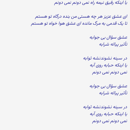
یا اینکه رفیق نیمه راه نمی دونم نمی دونم
ای عشق عزیز هر چه هستی من بنده درگاه تو هستم
تا یک قدمی به مرگ مانده ای عشق هوا خواه تو هستم
عشق سؤال بی جوابه
تأثیر پیاله شرابه
در سینه نشوندنشه ثوابه
یا اینکه حبابه روی آبه
نمی دونم نمی دونم
عشق سؤال بی جوابه
تأثیر پیاله شرابه
در سینه نشوندنشه ثوابه
یا اینکه حبابه روی آبه
نمی دونم نمی دونم