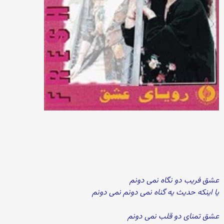
عشق فریب دو نگاه نمی دونم
یا اینکه حدیث یه گناه نمی دونم نمی دونم
عشق تمنای دو قلب نمی دونم