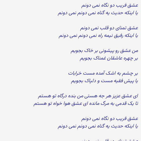
عشق فریب دو نگاه نمی دونم
یا اینکه حدیث یه گناه نمی دونم نمی دونم
عشق تمنای دو قلب نمی دونم
یا اینکه رفیق نیمه راه نمی دونم نمی دونم
من عشق رو پیشونی بر خاک بجویم
بر چهره عاشقان غمناک بجویم
بر چشم به اشک آمده مست خرابات
یا پیش فقیه مست و دلپاک بجویم
ای عشق عزیز هر جه هستی من بنده درگاه تو هستم
تا یک قدمی به مرگ مانده ای عشق هوا خواه تو هستم
عشق فریب دو نگاه نمی دونم
یا اینکه حدیث یه گناه نمی دونم نمی دونم