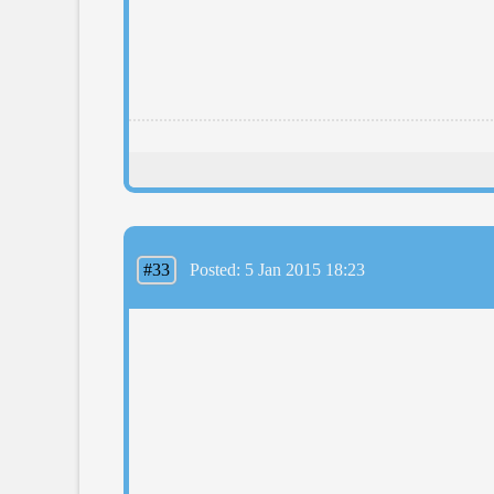
#33
Posted: 5 Jan 2015 18:23