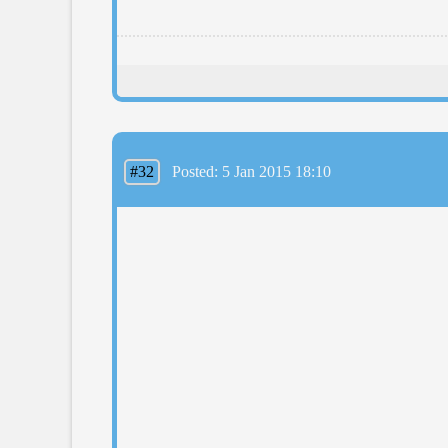
#32
Posted: 5 Jan 2015 18:10