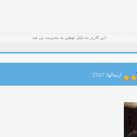
این کاربر به دلیل توهین به مدیریت بن شد.
ارسالها: 23327