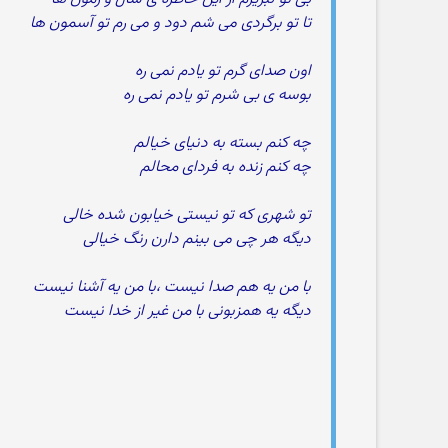
تا تو برگردی می شم دود و می رم تو آسمون ها
اون صدای گرم تو یادم نمی ره
بوسه ی بی شرم تو یادم نمی ره
چه کنم بسته به دنیای خیالم
چه کنم زنده به فردای محالم
تو شهری که تو نیستی خیابون شده خالی
دیگه هر چی می بینم دارن رنگ خیالی
با من یه هم صدا نیست ،با من یه آشنا نیست
دیگه یه همزبونی با من غیر از خدا نیست