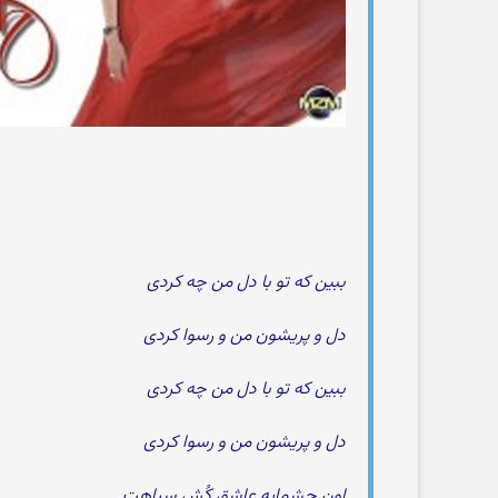
ببین که تو با دل من چه کردی
دل و پریشون من و رسوا کردی
ببین که تو با دل من چه کردی
دل و پریشون من و رسوا کردی
اون چشمایه عاشق کُشِ سیاهت