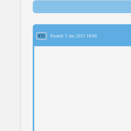
#31
Posted: 5 Jan 2015 18:06