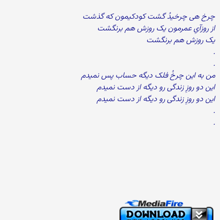
چرخ هی چرخیدُ گشت کودکیمون که گذشت
از روزآیِ عمرمون یک روزش هم برنگشت
یک روزش هم برنگشت
.
.
من به این چرخُ فلک دیگه حساب پس نمیدم
این دو روزِ زندگی رو دیگه از دست نمیدم
این دو روزِ زندگی رو دیگه از دست نمیدم
.
.