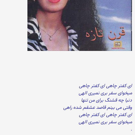
ای کفتر چاهی ای کفتر چاهی
میخوای سفر بری نمیری الهی
دنیا چه قشنگ برای من تنها
وقتی می بینم قاصد عشقم شده راهی
ای کفتر چاهی ای کفتر چاهی
میخوای سفر بری نمیری الهی
.