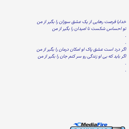
خدایا فرصت رهایی از یک عشق سوزان را بگیر از من
تو احساس شکست نا امیدان را بگیر از من
.
.
اگر درد است عشق پاک او امکان درمان را بگیر از من
اگر باید که بی او زندگی رو سر کنم جان را بگیر از من
.
.