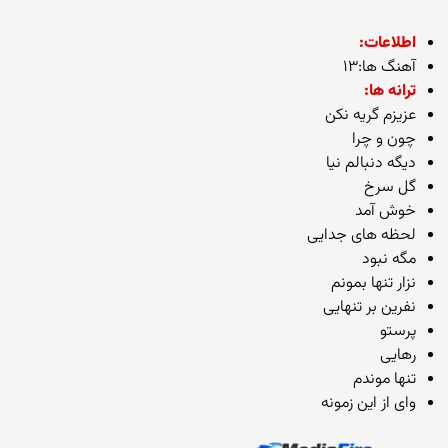
اطلاعات:
آهنگ ها:۱۳
ترانه ها:
عزیزم گریه نکن
چون و چرا
دیگه دنبالم نیا
گل سرخ
خوش آمد
لحظه های جدایی
مگه نبود
نزار تنها بمونم
نفرین بر تنهایی
پرستو
رهایی
تنها موندم
وای از این زمونه