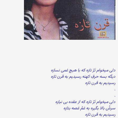
دلی میخوام تَرُ تازه که با هیچ غمی نسازه
دیگه بسه حرفِ کهنه رسیدیم به قرن تازه
رسیدیم به قرن تازه
.
.
دلی میخوام تَرُ تازه که از عقده بی نیازه
سرشُ بالا بگیره به غمُ غصه بتازه
رسیدیم به قرن تازه