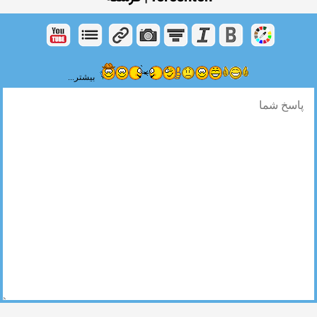
بیشتر...