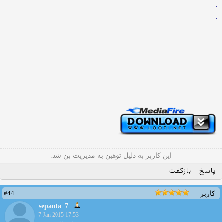
.
.
این کاربر به دلیل توهین به مدیریت بن شد.
پاسخ
بازگفت
#44
کاربر
sepanta_7
7 Jan 2015 17:53