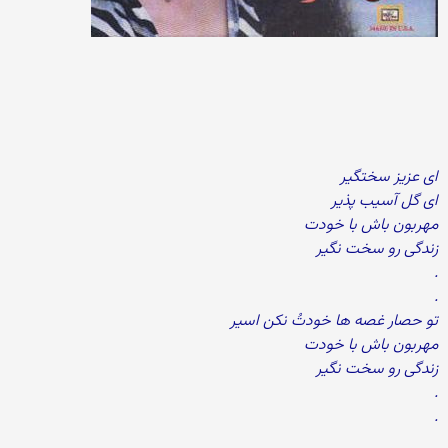
ای عزیز سختگیر
ای گل آسیب پذیر
مهربون باش با خودت
زندگی رو سخت نگیر
.
.
تو حصار غصه ها خودتُ نکن اسیر
مهربون باش با خودت
زندگی رو سخت نگیر
.
.