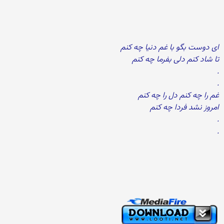
ای دوست بگو با غم دنیا چه کنم
تا شاد کنم دلی بفرما چه کنم
.
.
غم را چه کنم دل را چه کنم
امروز نشد فردا چه کنم
.
.