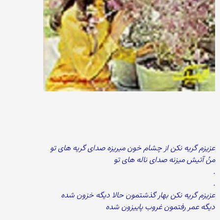
عزیزم گریه نکن از چشام خون میریزه صدای گریه های تو
منُ آتیش میزنه صدای ناله های تو
.
.
عزیزم گریه نکن بهار گذشتمون حالا دیگه خزون شده
دیگه عمر رفتمون غروب پاییزون شده
.