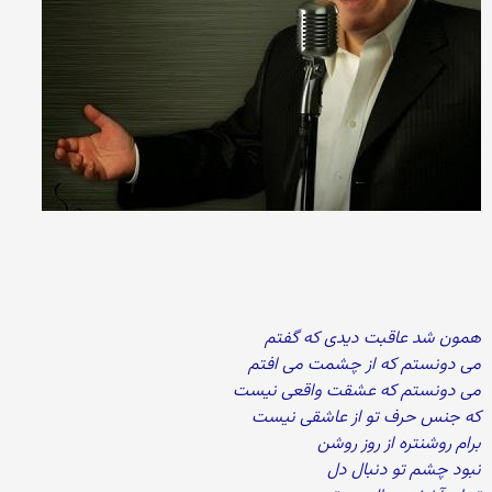
همون شد عاقبت دیدی که گفتم
می دونستم که از چشمت می افتم
می دونستم که عشقت واقعی نیست
که جنس حرف تو از عاشقی نیست
برام روشنتره از روز روشن
نبود چشم تو دنبال دل