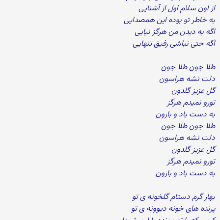
از اون سلام اول از آشنایی
به خاطر تو بوده این همصدایی
اگه به دیدن من هرگز نیایی
اگه حتی نباشی رفیق تنهایی
طلا جون طلا جون
دلت نشه هراسون
گل عزیز گلدون
تورو نمیدم هرگز
به دست باد و بارون
طلا جون طلا جون
دلت نشه هراسون
گل عزیز گلدون
تورو نمیدم هرگز
به دست باد و بارون
بهار گرم دستام گلخونه ی تو
پرنده های خونه دیوونه ی تو