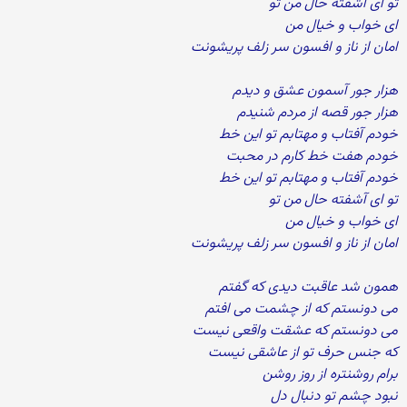
تو ای آشفته حال من تو
ای خواب و خیال من
امان از ناز و افسون سر زلف پریشونت
هزار جور آسمون عشق و دیدم
هزار جور قصه از مردم شنیدم
خودم آفتاب و مهتابم تو این خط
خودم هفت خط کارم در محبت
خودم آفتاب و مهتابم تو این خط
تو ای آشفته حال من تو
ای خواب و خیال من
امان از ناز و افسون سر زلف پریشونت
همون شد عاقبت دیدی که گفتم
می دونستم که از چشمت می افتم
می دونستم که عشقت واقعی نیست
که جنس حرف تو از عاشقی نیست
برام روشنتره از روز روشن
نبود چشم تو دنبال دل