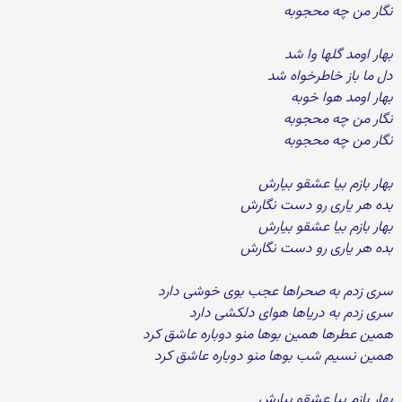
نگار من چه محجوبه
بهار اومد گلها وا شد
دل ما باز خاطرخواه شد
بهار اومد هوا خوبه
نگار من چه محجوبه
نگار من چه محجوبه
بهار بازم بیا عشقو بیارش
بده هر یاری رو دست نگارش
بهار بازم بیا عشقو بیارش
بده هر یاری رو دست نگارش
سری زدم به صحراها عجب بوی خوشی دارد
سری زدم به دریاها هوای دلکشی دارد
همین عطرها همین بوها منو دوباره عاشق کرد
همین نسیم شب بوها منو دوباره عاشق کرد
بهار بازم بیا عشقو بیارش