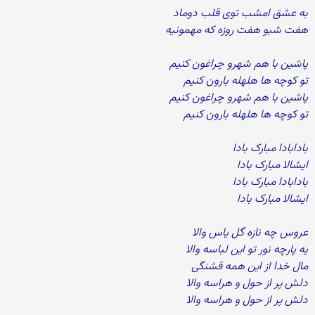
به عشق امشب توی قلب دوماد
هفت شبو هفت روزه که مهمونیه
پاشین با هم شهرو چراغون کنیم
تو کوچه ها هلهله بارون کنیم
پاشین با هم شهرو چراغون کنیم
تو کوچه ها هلهله بارون کنیم
بادابادا مبارک بادا
ایشالا مبارک بادا
بادابادا مبارک بادا
ایشالا مبارک بادا
عروس چه نازه گل یاس والا
یه پارچه نور تو این لباسه والا
مال خدا از این همه قشنگی
دلش پر از حول و هراسه والا
دلش پر از حول و هراسه والا