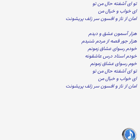
تو ای آشفته حال من تو
ای خواب و خیال من
امان از ناز و افسون سر زلف پریشونت
هزار آسمون عشق و دیدم
هزار جور قصه از مردم شنیدم
خودم رسوای عشاق زمونم
خودم استاد درس عاشقونه
خوم رسوای عشاق زمونم
تو ای آشفته حال من تو
ای خواب و خیال من
امان از ناز و افسون سر زلف پریشونت