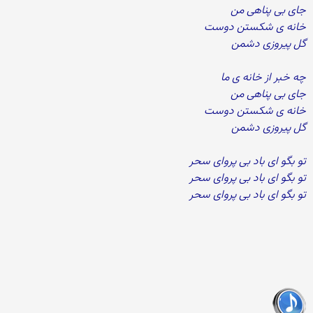
جای بی پناهی من
خانه ی شکستن دوست
گل پیروزی دشمن
چه خبر از خانه ی ما
جای بی پناهی من
خانه ی شکستن دوست
گل پیروزی دشمن
تو بگو ای باد بی پروای سحر
تو بگو ای باد بی پروای سحر
تو بگو ای باد بی پروای سحر