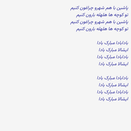
پاشین با هم شهرو چراغون کنیم
تو کوچه ها هلهله بارون کنیم
پاشین با هم شهرو چراغون کنیم
تو کوچه ها هلهله بارون کنیم
بادابادا مبارک بادا
ایشالا مبارک بادا
بادابادا مبارک بادا
ایشالا مبارک بادا
بادابادا مبارک بادا
ایشالا مبارک بادا
بادابادا مبارک بادا
ایشالا مبارک بادا