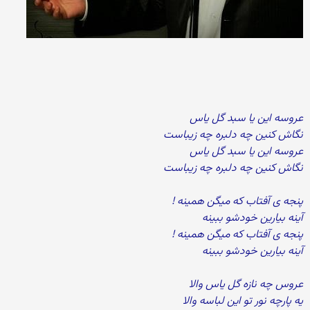
عروسه این یا سبد گل یاس
نگاش کنین چه دلبره چه زیباست
عروسه این یا سبد گل یاس
نگاش کنین چه دلبره چه زیباست
پنجه ی آفتاب که میگن همینه !
آینه بیارین خودشو ببینه
پنجه ی آفتاب که میگن همینه !
آینه بیارین خودشو ببینه
عروس چه نازه گل یاس والا
یه پارچه نور تو این لباسه والا