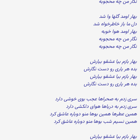
نگار من چه محجوبه
بهار اومد گلها وا شد
دل ما باز خاطرخواه شد
بهار اومد هوا خوبه
نگار من چه محجوبه
نگار من چه محجوبه
بهار بازم بیا عشقو بیارش
بده هر یاری رو دست نگارش
بهار بازم بیا عشقو بیارش
بده هر یاری رو دست نگارش
سری زدم به صحراها عجب بوی خوشی دارد
سری زدم به دریاها هوای دلکشی دارد
همین عطرها همین بوها منو دوباره عاشق کرد
همین نسیم شب بوها منو دوباره عاشق کرد
بهار بازم بیا عشقو بیارش