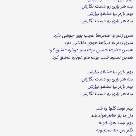
بده هر یاری رو دست نگارش
بهار بازم بیا عشقو بیارش
بده هر یاری رو دست نگارش
سری زدم به صحراها عجب بوی خوشی دارد
سری زدم به دریاها هوای دلکشی دارد
همین عطرها همین بوها منو دوباره عاشق کرد
همین نسیم شب بوها منو دوباره عاشق کرد
بهار بازم بیا عشقو بیارش
بده هر یاری رو دست نگارش
بهار بازم بیا عشقو بیارش
بده هر یاری رو دست نگارش
بهار اومد گلها وا شد
دل ما باز خاطرخواه شد
بهار اومد هوا خوبه
نگار من چه محجوبه