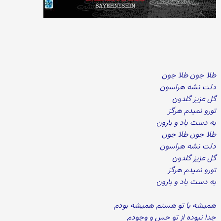
طلا جون طلا جون
دلت نشه هراسون
گل عزیز گلدون
تورو نمیدم هرگز
به دست باد و بارون
طلا جون طلا جون
دلت نشه هراسون
گل عزیز گلدون
تورو نمیدم هرگز
به دست باد و بارون
همیشه با تو هستم همیشه بودم
جدا نبوده از تو حس و وجودم