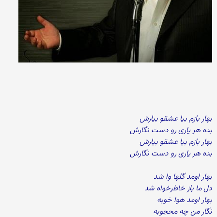
بهار بازم بیا عشقو بیارش
بده هر یاری رو دست نگارش
بهار بازم بیا عشقو بیارش
بده هر یاری رو دست نگارش
بهار اومد گلها وا شد
دل ما باز خاطرخواه شد
بهار اومد هوا خوبه
نگار من چه محجوبه