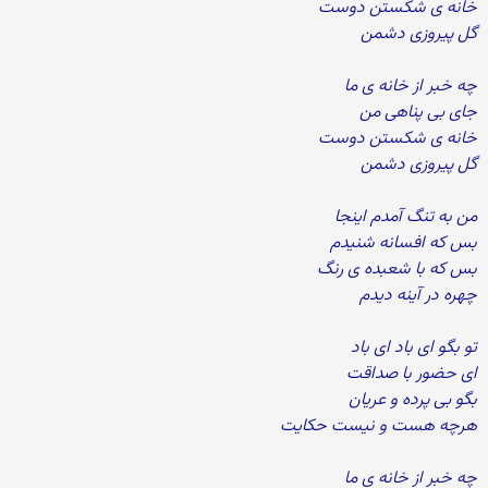
خانه ی شکستن دوست
گل پیروزی دشمن
چه خبر از خانه ی ما
جای بی پناهی من
خانه ی شکستن دوست
گل پیروزی دشمن
من به تنگ آمدم اینجا
بس که افسانه شنیدم
بس که با شعبده ی رنگ
چهره در آینه دیدم
تو بگو ای باد ای باد
ای حضور با صداقت
بگو بی پرده و عریان
هرچه هست و نیست حکایت
چه خبر از خانه ی ما