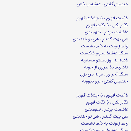
خندیدی گفتی ، عاشقم نباش
با لبات قهرم ، با چشات قهرم
نگام نکن ، با نگات قهرم
عاشقت بودم ، نفهمیدی
هی بهت گفتم ، هی تو خندیدی
زخم زبونت به دلم نشست
سنگ عاشقا سرمو شکست
یادمه یه روز مستو مستونه
داد زدم بیا بیرون از خونه
سنگ آخر رو ، تو به من بزن
خندیدی گفتی ، برو دیوونه
با لبات قهرم ، با چشات قهرم
نگام نکن ، با نگات قهرم
عاشقت بودم ، نفهمیدی
هی بهت گفتم ، هی تو خندیدی
زخم زبونت به دلم نشست
سنگ عاشقا سرمو شکست