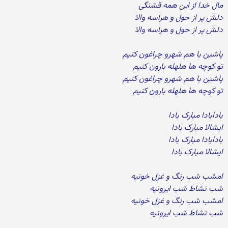
مال خدا از این همه قشنگی
دلش پر از حول و هراسه والا
دلش پر از حول و هراسه والا
پاشین با هم شهرو چراغون کنیم
تو کوچه ها هلهله بارون کنیم
پاشین با هم شهرو چراغون کنیم
تو کوچه ها هلهله بارون کنیم
بادابادا مبارک بادا
ایشالا مبارک بادا
بادابادا مبارک بادا
ایشالا مبارک بادا
امشب شب رنگ و غزل خونیه
شب نشاط شب ایرونیه
امشب شب رنگ و غزل خونیه
شب نشاط شب ایرونیه