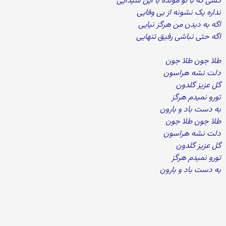
کسی که با تو مونده با این شیدایی
نداره یک نشونه از بی وفایی
اگه به دیدن من هرگز نیایی
اگه حتی نباشی رفیق تنهایی
طلا جون طلا جون
دلت نشه هراسون
گل عزیز گلدون
تورو نمیدم هرگز
به دست باد و بارون
طلا جون طلا جون
دلت نشه هراسون
گل عزیز گلدون
تورو نمیدم هرگز
به دست باد و بارون