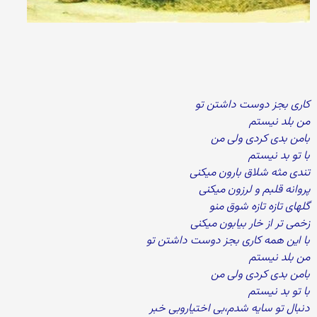
کاری بجز دوست داشتن تو
من بلد نیستم
بامن بدی کردی ولی من
با تو بد نیستم
تندی مثه شلاق بارون میکنی
پروانه قلبم و لرزون میکنی
گلهای تازه تازه شوق منو
زخمی تر از خار بیابون میکنی
با این همه کاری بجز دوست داشتن تو
من بلد نیستم
بامن بدی کردی ولی من
با تو بد نیستم
دنبال تو سایه شدم،بی اختیاروبی خبر