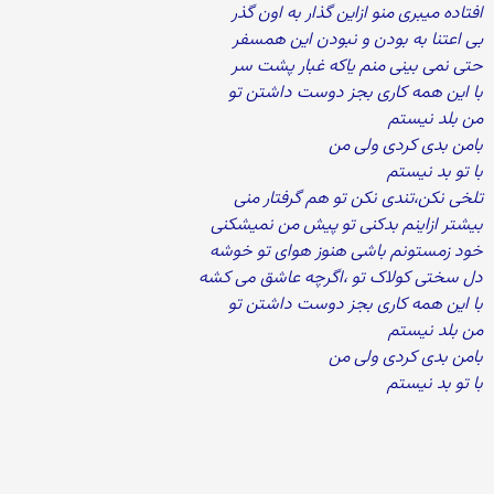
افتاده میبری منو ازاین گذار به اون گذر
بی اعتنا به بودن و نبودن این همسفر
حتی نمی بینی منم یاکه غبار پشت سر
با این همه کاری بجز دوست داشتن تو
من بلد نیستم
بامن بدی کردی ولی من
با تو بد نیستم
تلخی نکن،تندی نکن تو هم گرفتار منی
بیشتر ازاینم بدکنی تو پیش من نمیشکنی
خود زمستونم باشی هنوز هوای تو خوشه
دل سختی کولاک تو ،اگرچه عاشق می کشه
با این همه کاری بجز دوست داشتن تو
من بلد نیستم
بامن بدی کردی ولی من
با تو بد نیستم