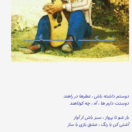
دوستم داشته باش ، عطرها در راهند
دوستت دارم ها ، آه ، چه كوتاهند
باز شو تا پرواز ، سبز باش از آواز
آشتی كن با رنگ ، عشق بازی با ساز