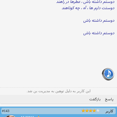
دوستم داشته باش ، عطرها در راهند
دوستت دارم ها ، آه ، چه كوتاهند
دوستم داشته باش
دوستم داشته باش
این کاربر به دلیل توهین به مدیریت بن شد.
پاسخ
بازگفت
#143
کاربر