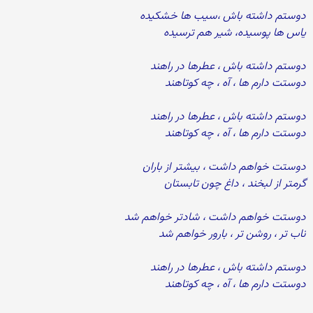
دوستم داشته باش ،سیب ها خشکیده
یاس ها پوسیده، شیر هم ترسیده
دوستم داشته باش ، عطرها در راهند
دوستت دارم ها ، آه ، چه كوتاهند
دوستم داشته باش ، عطرها در راهند
دوستت دارم ها ، آه ، چه كوتاهند
دوستت خواهم داشت ، بیشتر از باران
گرمتر از لبخند ، داغ چون تابستان
دوستت خواهم داشت ، شادتر خواهم شد
ناب تر ، روشن تر ، بارور خواهم شد
دوستم داشته باش ، عطرها در راهند
دوستت دارم ها ، آه ، چه كوتاهند