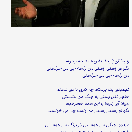
زلیخا آی زلیخا با این همه خاطرخواه
بگو تو راستی راستی من واسه چی می خواستی
من واسه چی می خواستی
فهمیدی بت پرستم چه کاری دادی دستم
خنجر قتل بستی به جنگ من نشستی
زلیخا آی زلیخا با این همه خاطرخواه
بگو تو راستی راستی من واسه چی می خواستی
میدون جنگی می خواستی یار زرنگ می خواستی