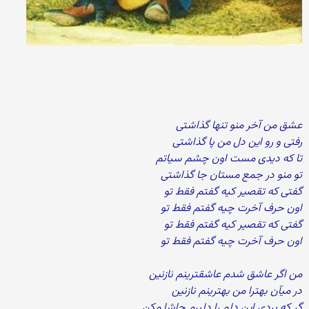
عشق من آخر منو تنها گذاشتی
رفتی و رو این دل من پا گذاشتی
تا که دیدی مست اون چشم سیاتم
تو منو در جمع مستان جا گذاشتی
گفتی که تقصیر کیه گفتم فقط تو
اون حرف آخرت چیه گفتم فقط تو
گفتی که تقصیر کیه گفتم فقط تو
اون حرف آخرت چیه گفتم فقط تو
من اگر عاشق شدم عاشقترینم نازنین
در میآن بهترا من بهترینم نازنین
گر که بردی این دلم را دلبرم حاشا مکن