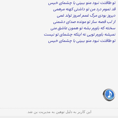
تو طاقتت نبود منو ببینی با چشمای خیس
قد تموم درد من تو داشتی کهنه مرهمی
دیروز بودی مرگ غمم امروز تولد غمی
از لب قصه ساز تو مونده صدای دشمنی
سخته که باورم بشه تو همون عاشق منی
نمیشه باورم تویی نه اینکه چشمای تو نیست
تو طاقتت نبود منو ببینی با چشمای خیس
این کاربر به دلیل توهین به مدیریت بن شد.