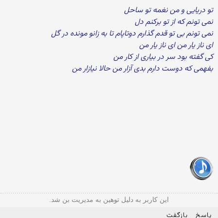
تو دریایی و من نغمه تو ساحل
نمی تونم که از تو برکنم دل
نمی تونم بی تو قدم گذارم دوتاپام تا به زانو مونده در گل
ای ناز یار من ای ناز یار من
کی گفته بود سر در بیاری از کار من
بفهمی که دوست دارم بدی آزار من حالا نیازار من
این کاربر به دلیل توهین به مدیریت بن شد.
پاسخ
بازگفت