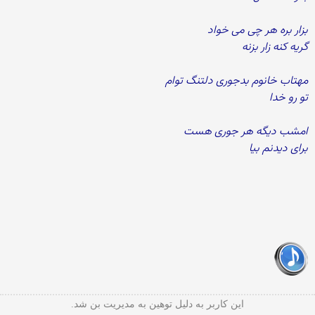
بزار بره هر چی می خواد
گریه کنه زار بزنه
مهتاب خانوم بدجوری دلتنگ توام
تو رو خدا
امشب دیگه هر جوری هست
برای دیدنم بیا
این کاربر به دلیل توهین به مدیریت بن شد.