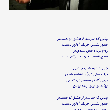
وقتی که سرشار از عشق تو هستم
هیچ نفسی حریف آوازم نیست
روح پرنده های آسمونم
هیچ قفسی حریف پروازم نیست
پایان اندوه شب جدایی
روز خوش دوباره عاشق شدن
تویی که در موسم غربت من
بهانه ای برای زنده بودن
وقتی که سرشار از عشق تو هستم
هیچ نفسی حریف آوازم نیست
روح پرنده های آسمونم