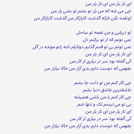
ای ناز یار من ای ناز یار من
چی می شه که من یار تو بشم تو بشی یار من
اونقده نکن نازکه گذشت کارازکار من گذشت کارازکار من
تو دریایی و من نغمه تو ساحل
نمی تونم که از تو برکنم دل
نمی تونم بی تو قدم گذارم دوتاپام تابه زانو مونده در گل
ای ناز یار من ای ناز یار من
کی گفته بود سر در بیاری از کار من
بفهمی که دوست دارم بدی آزار من حالا نیازار من
چی کار کنم من تو دلت جا بشم
عاشقترین عاشق دنیا بشم
چی کار کنم با من باشی همیشه
بی تو می ترسم تک و تنها شم
ای ناز یار من ای ناز یار من
کی گفته بود سر در بیاری از کار من
بفهمی که دوست دارم بدی آزار من حالا نیازار من