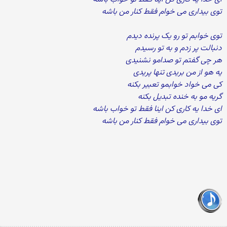
توی بیداری می خوام فقط کنار من باشه
توی خوابم تو رو یک پرنده دیدم
دنبالت پر زدم و به تو رسیدم
هر چی گفتم تو صدامو نشنیدی
یه هو از من بریدی تنها پریدی
کی می خواد خوابمو تعبیر بکنه
گریه مو به خنده تبدیل بکنه
ای خدا یه کاری کن اینا فقط تو خواب باشه
توی بیداری می خوام فقط کنار من باشه