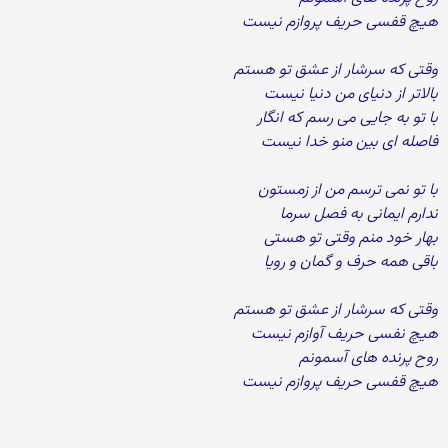
هیچ قفسی حریف پروازم نیست
وقتی که سرشار از عشق تو هستم
بالاتر از دنیای من دنیا نیست
با تو به جایی می رسم که انگار
فاصله ای بین منو خدا نیست
با تو نمی ترسم من از زمستون
ندارم ایمانی به فصل سرما
بهار خود منم وقتی تو هستی
باقی همه حرف و گمان و رویا
وقتی که سرشار از عشق تو هستم
هیچ نفسی حریف آوازم نیست
روح پرنده های آسمونم
هیچ قفسی حریف پروازم نیست