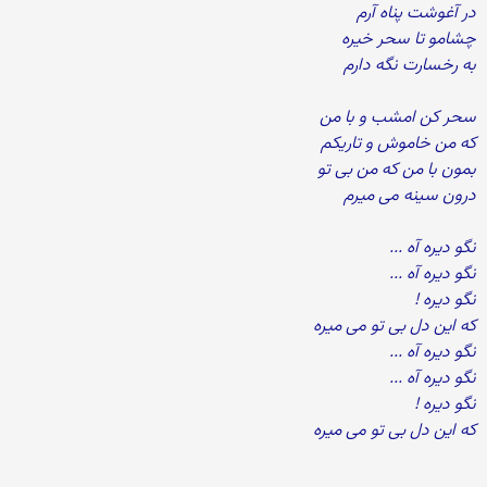
در آغوشت پناه آرم
چشامو تا سحر خیره
به رخسارت نگه دارم
سحر کن امشب و با من
که من خاموش و تاریکم
بمون با من که من بی تو
درون سینه می میرم
نگو دیره آه ...
نگو دیره آه ...
نگو دیره !
که این دل بی تو می میره
نگو دیره آه ...
نگو دیره آه ...
نگو دیره !
که این دل بی تو می میره