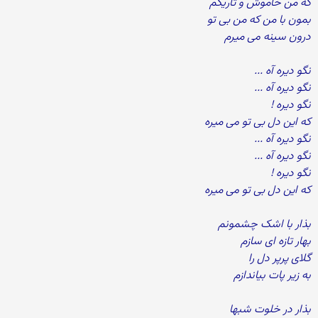
که من خاموش و تاریکم
بمون با من که من بی تو
درون سینه می میرم
نگو دیره آه ...
نگو دیره آه ...
نگو دیره !
که این دل بی تو می میره
نگو دیره آه ...
نگو دیره آه ...
نگو دیره !
که این دل بی تو می میره
بذار با اشک چشمونم
بهار تازه ای سازم
گلای پرپر دل را
به زیر پات بیاندازم
بذار در خلوت شبها