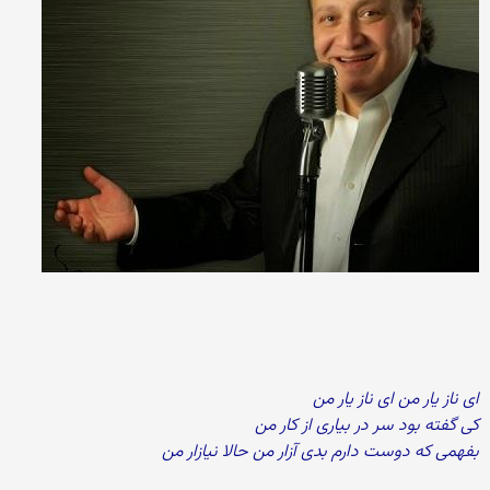
ای ناز یار من ای ناز یار من
کی گفته بود سر در بیاری از کار من
بفهمی که دوست دارم بدی آزار من حالا نیازار من