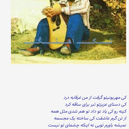
کی مهربونیتو گرفت از من غرقابه درد
کی دستای عزیزتو تبر برای ساقه کرد
کینه رو کی یاد تو داد تو هم شدی مثل همه
از تن گرم عاشقت کی ساخته یک مجسمه
نمیشه باورم تویی نه اینکه چشمای تو نیست