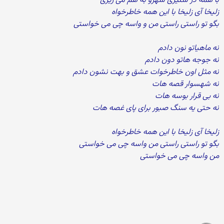
با همه در ستیزی شهرو به هم می ریزی
زلیخا آی زلیخا با این همه خاطرخواه
بگو تو راستی راستی من و واسه چی می خواستی
نه ماهیاتو نون دادم
نه جوجه هاتو دون دادم
نه مثل اون خاطرخوات عشق و بهت نشون دادم
نه شهسوار قصه هات
نه بی قرار بوسه هات
نه حتی یه سنگ صبور برای پای غصه هات
زلیخا آی زلیخا با این همه خاطرخواه
بگو تو راستی راستی من واسه چی می خواستی
من واسه چی می خواستی