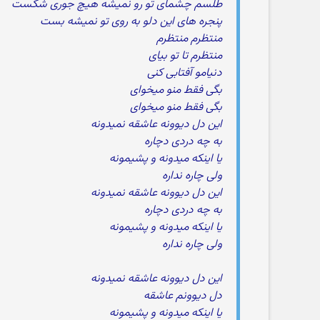
طلسم چشمای تو رو نمیشه هیچ جوری شکست
پنجره های این دلو به روی تو نمیشه بست
منتظرم منتظرم
منتظرم تا تو بیای
دنیامو آفتابی کنی
بگی فقط منو میخوای
بگی فقط منو میخوای
این دل دیوونه عاشقه نمیدونه
به چه دردی دچاره
یا اینکه میدونه و پشیمونه
ولی چاره نداره
این دل دیوونه عاشقه نمیدونه
به چه دردی دچاره
یا اینکه میدونه و پشیمونه
ولی چاره نداره
این دل دیوونه عاشقه نمیدونه
دل دیوونم عاشقه
یا اینکه میدونه و پشیمونه