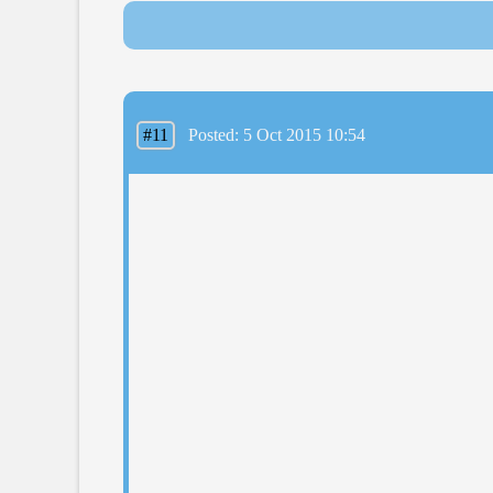
#11
Posted: 5 Oct 2015 10:54