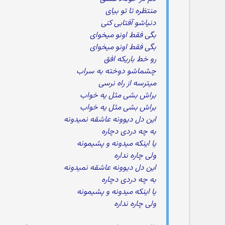
منتظره تا تو بیای
دنیاشو آفتابی کنی
بگی فقط اونو میخوای
بگی فقط اونو میخوای
رو خط باریکه افق
چشماشو دوخته به سراب
میترسه از راه نرسی
براش بشی مثل یه خواب
براش بشی مثل یه خواب
این دل دیوونه عاشقه نمیدونه
به چه دردی دچاره
یا اینکه میدونه و پشیمونه
ولی چاره نداره
این دل دیوونه عاشقه نمیدونه
به چه دردی دچاره
یا اینکه میدونه و پشیمونه
ولی چاره نداره