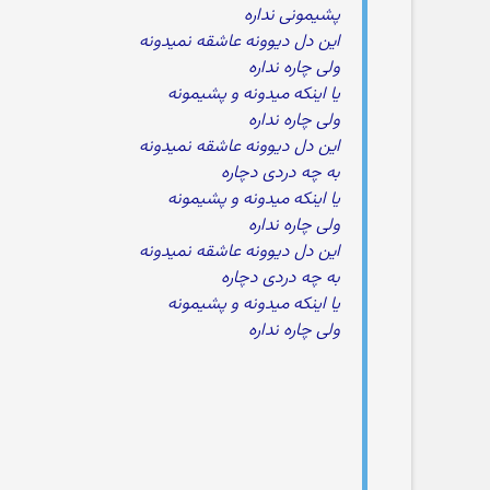
پشیمونی نداره
این دل دیوونه عاشقه نمیدونه
ولی چاره نداره
یا اینکه میدونه و پشیمونه
ولی چاره نداره
این دل دیوونه عاشقه نمیدونه
به چه دردی دچاره
یا اینکه میدونه و پشیمونه
ولی چاره نداره
این دل دیوونه عاشقه نمیدونه
به چه دردی دچاره
یا اینکه میدونه و پشیمونه
ولی چاره نداره