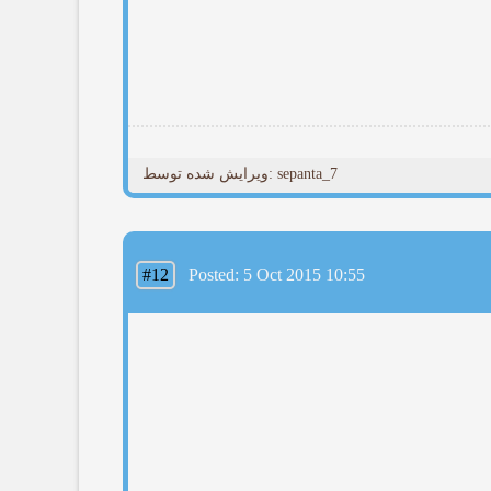
ویرایش شده توسط: sepanta_7
#12
Posted: 5 Oct 2015 10:55