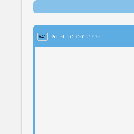
#41
Posted: 5 Oct 2015 17:59