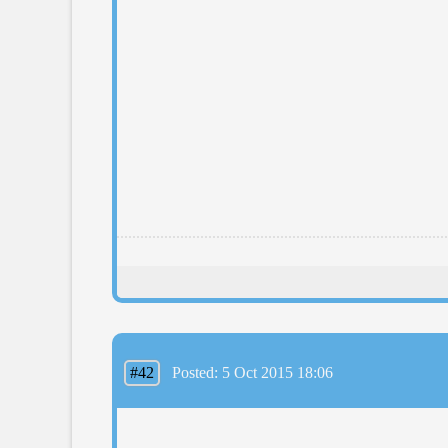
#42
Posted: 5 Oct 2015 18:06