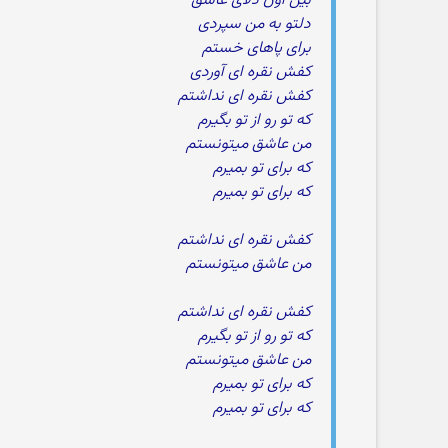
بین اون دلای عاشق
دلتو به من سپردی
برای پاهای خستم
کفش نقره ای آوردی
کفش نقره ای نداشتم
که تو رو از تو بگیرم
من عاشق میتونستم
که برای تو بمیرم
که برای تو بمیرم
کفش نقره ای نداشتم
من عاشق میتونستم
کفش نقره ای نداشتم
که تو رو از تو بگیرم
من عاشق میتونستم
که برای تو بمیرم
که برای تو بمیرم