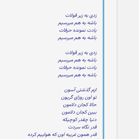
زدی به زیر قولات
باشه به هم میرسیم
یادت نمونده حرفات
باشه به هم میرسیم
زدی به زیر قولات
باشه به هم میرسیم
یادت نمونده حرفات
باشه به هم میرسیم
ازم گذشتی آسون
تو اون روزای گریون
حالا کجان دلامون
ببین کجان دلامون
دنیا چقدر کوچیکه
قدر نگاه سردت
قدر همون غریبه اون که هواییم کرده