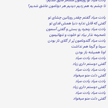
یادت میاد تو رویامون مسافر قایق شدیم؟
تا چشم به هم زدیم دیدیم هر دوتامون عاشق شدیم؟
یادت میاد گفتم چقدر رویائین چشای تو
گفتی که قابل نداره دنیا همش فدای تو
یادت میاد پنجره رو بستی و گفتی آسمون
نامحرمه نذار بیاد تو خلوت و تنهائیمون
یادت میاد گلدونامون پُر از گلای ناز بودن
سرما و گرما هم نداشت
اونا همیشه باز بودن
یادت میاد یادت میاد
گفتی دوستم داری زیاد
یادت میاد یادت میاد
گفتی دلت منو میخواد
یادت میاد یادت میاد
گفتی دوستم داری زیاد
یادت میاد یادت میاد
گفتی دلت منو میخواد