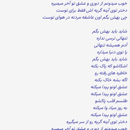
خوب میدونم از دوری و عشق تو آخر میمیره
دختر توی آینه گریه اش فقط برای توست
چی بهش بگم اون عاشقه مردنه در هوای توست
شاید باید بهش بگم
تنهائی ترسی نداره
آدم همیشه تنهائی
پا توی دنیا میذاره
شاید باید بهش بگم
اشکاشو که پاک بکنه
خاطره های رفته رو
اگه بشه خاک بکنه
عشق اونو پیدا میکنه
عشق اونو پیدا میکنه
طلسم قلب پاکشو
به روز میاد وا میکنه
عشق اونو پیدا میکنه
دختر توی آینه گریه رو از سر میگیره
خوب میدونم از دوری و عشق تو آخر میمیره