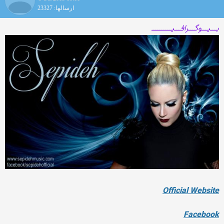
ارسالها: 23327
بـــیـــوگـــرافـــیــــــــــ
Official Website
Facebook