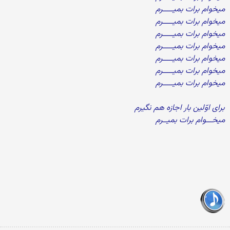
میخوام برات بمیـــــرم
میخوام برات بمیـــــرم
میخوام برات بمیـــــرم
میخوام برات بمیـــــرم
میخوام برات بمیـــــرم
میخوام برات بمیـــــرم
میخوام برات بمیـــــرم
برای اوّلین بار اجازه هم نگیرم
میخـــوام برات بمیــرم