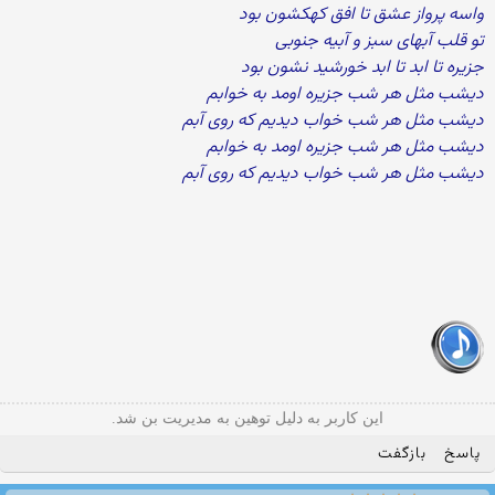
واسه پرواز عشق تا افق کهکشون بود
تو قلب آبهای سبز و آبیه جنوبی
جزیره تا ابد تا ابد خورشید نشون بود
دیشب مثل هر شب جزیره اومد به خوابم
دیشب مثل هر شب خواب دیدیم که روی آبم
دیشب مثل هر شب جزیره اومد به خوابم
دیشب مثل هر شب خواب دیدیم که روی آبم
این کاربر به دلیل توهین به مدیریت بن شد.
پاسخ
بازگفت