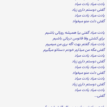
یادت میاد یادت میاد
گفتی دوستم داری زیاد
یادت میاد یادت میاد
گفتی دلت منو میخواد
یادت میاد گفتی بیا همیشه رویائی باشیم
برای کشتی وفا فانوس دریائی باشیم
یادت میاد گفتم بهت اگه بری من میمیرم
گفتی مگه من میذارم خودم دستاتو میگیرم
یادت میاد یادت میاد
گفتی دوستم داری زیاد
یادت میاد یادت میاد
گفتی دلت منو میخواد
یادت میاد یادت میاد
گفتی دوستم داری زیاد
یادت میاد یادت میاد
گفتی...