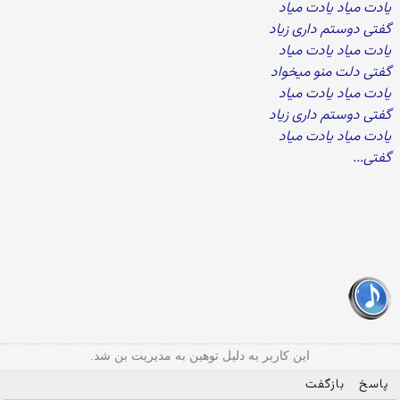
یادت میاد یادت میاد
گفتی دوستم داری زیاد
یادت میاد یادت میاد
گفتی دلت منو میخواد
یادت میاد یادت میاد
گفتی دوستم داری زیاد
یادت میاد یادت میاد
گفتی...
این کاربر به دلیل توهین به مدیریت بن شد.
پاسخ
بازگفت