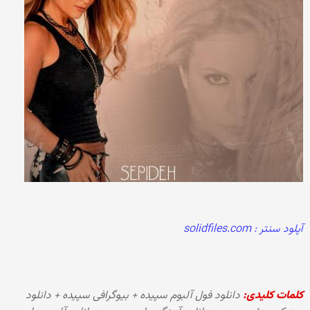
آپلود سنتر : solidfiles.com
کلمات کلیدی:
دانلود فول آلبوم سپیده + بیوگرافی سپیده + دانلود