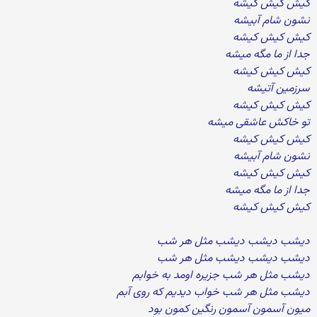
کیش کیش کیشه
نشون شام آبیشه
کیش کیش کیشه
جدا از ما مگه میشه
کیش کیش کیشه
سرزمین آتیشه
کیش کیش کیشه
تو خاکش عاشقی میشه
کیش کیش کیشه
نشون شام آبیشه
کیش کیش کیشه
جدا از ما مگه میشه
کیش کیش کیشه
دیشب دیشب دیشب مثل هر شب
دیشب دیشب دیشب مثل هر شب
دیشب مثل هر شب جزیره اومد به خوابم
دیشب مثل هر شب خواب دیدیم که روی آبم
میون آسمون آسمون رنگین کمون بود