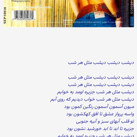
دیشب دیشب دیشب مثل هر شب
دیشب دیشب دیشب مثل هر شب
دیشب دیشب دیشب مثل هر شب
دیشب مثل هر شب جزیره اومد به خوابم
دیشب مثل هر شب خواب دیدیم که روی آبم
میون آسمون آسمون رنگین کمون بود
واسه پرواز عشق تا افق کهکشون بود
تو قلب آبهای سبز و آبیه جنوبی
جزیره تا ابد تا ابد خورشید نشون بود
دیشب مثل هر شب جزیره اومد به خوابم