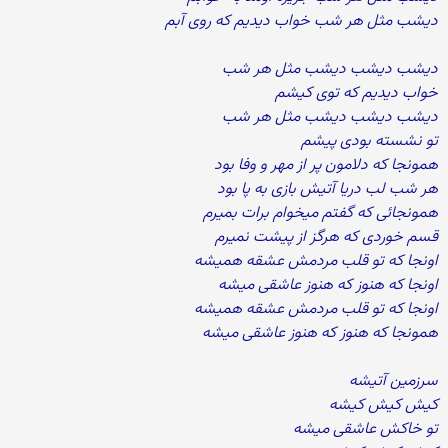
دیشب مثل هر شب خواب دیدیم که روی آبم
دیشب دیشب دیشب مثل هر شب
خواب دیدیم که توی کیشم
دیشب دیشب دیشب مثل هر شب
تو نشسته بودی پیشم
همونجا که دلامون پر از مهر و وفا بود
هر شب لب دریا آتیش بازی به پا بود
همونجائی که گفتم میخوام برات بمیرم
قسم خوردی که هرگز از پیشت نمیرم
اونجا که تو قلب مردمش عشقه همیشه
اونجا که هنوز که هنوز عاشقی میشه
اونجا که تو قلب مردمش عشقه همیشه
همونجا که هنوز که هنوز عاشقی میشه
سرزمین آتیشه
کیش کیش کیشه
تو خاکش عاشقی میشه