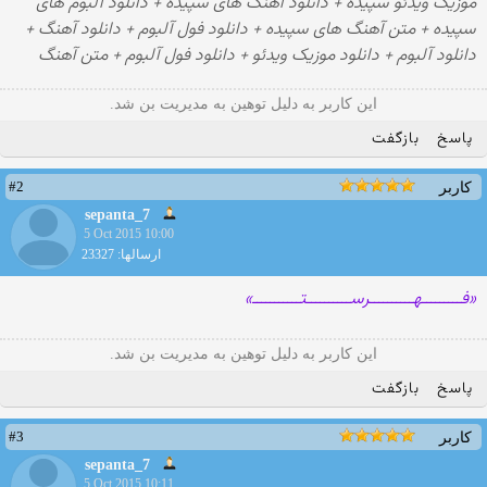
موزیک ویدئو سپیده + دانلود آهنگ های سپیده + دانلود آلبوم های
سپیده + متن آهنگ های سپیده + دانلود فول آلبوم + دانلود آهنگ +
دانلود آلبوم + دانلود موزیک ویدئو + دانلود فول آلبوم + متن آهنگ
این کاربر به دلیل توهین به مدیریت بن شد.
پاسخ
بازگفت
#2
کاربر
sepanta_7
5 Oct 2015 10:00
ارسالها: 23327
«فـــــــــهــــــــــرســــــــــتـــــــــــ»
این کاربر به دلیل توهین به مدیریت بن شد.
پاسخ
بازگفت
#3
کاربر
sepanta_7
5 Oct 2015 10:11