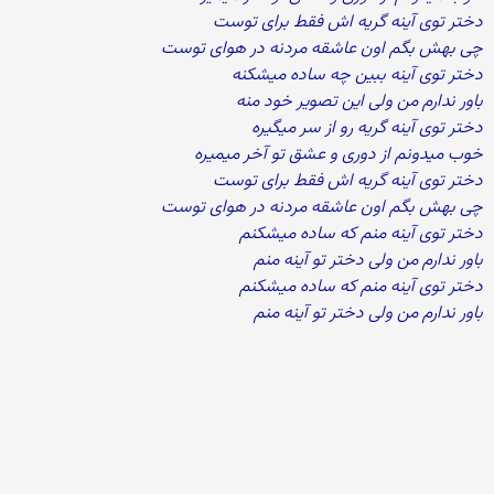
دختر توی آینه گریه اش فقط برای توست
چی بهش بگم اون عاشقه مردنه در هوای توست
دختر توی آینه ببین چه ساده میشکنه
باور ندارم من ولی این تصویر خود منه
دختر توی آینه گریه رو از سر میگیره
خوب میدونم از دوری و عشق تو آخر میمیره
دختر توی آینه گریه اش فقط برای توست
چی بهش بگم اون عاشقه مردنه در هوای توست
دختر توی آینه منم که ساده میشکنم
باور ندارم من ولی دختر تو آینه منم
دختر توی آینه منم که ساده میشکنم
باور ندارم من ولی دختر تو آینه منم