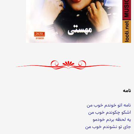
نامه
نامه اتو خوندم خوب من
اشکو چکوندم خوب من
یه لحظه بردم خودمو
جای تو نشوندم خوب من