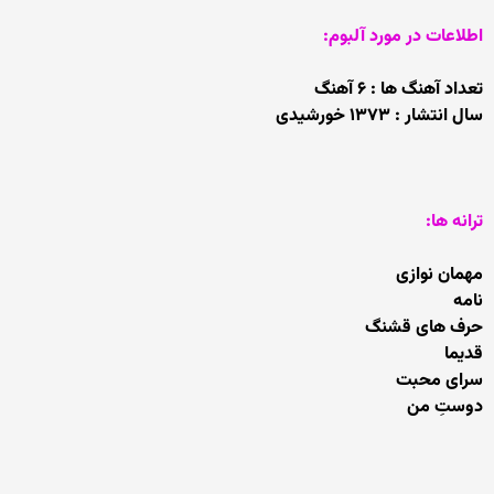
اطلاعات در مورد آلبوم:
تعداد آهنگ ها : ۶ آهنگ
سال انتشار : ۱۳۷۳ خورشیدی
ترانه ها:
مهمان نوازی
نامه
حرف های قشنگ
قدیما
سرای محبت
دوستِ من