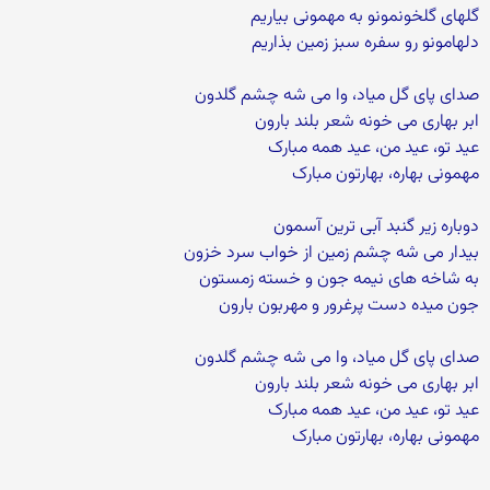
گلهای گلخونمونو به مهمونی بیاریم
دلهامونو رو سفره سبز زمین بذاریم
صدای پای گل میاد، وا می شه چشم گلدون
ابر بهاری می خونه شعر بلند بارون
عید تو، عید من، عید همه مبارک
مهمونی بهاره، بهارتون مبارک
دوباره زیر گنبد آبی ترین آسمون
بیدار می شه چشم زمین از خواب سرد خزون
به شاخه های نیمه جون و خسته زمستون
جون میده دست پرغرور و مهربون بارون
صدای پای گل میاد، وا می شه چشم گلدون
ابر بهاری می خونه شعر بلند بارون
عید تو، عید من، عید همه مبارک
مهمونی بهاره، بهارتون مبارک