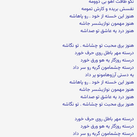
نگو طاقت آهو بی دوومه
نفسش بریده و کارش تمومه
هنوز این خسته از خود . رو پاهاشه
هنوز مهمون نوازیشسر جاشه
هنوز درد یه عاشق تو صداشه
هنوز برق محبت تو چشاشه . تو نگاشه
درسته مهر باطل روی حرف خورد
درسته روزگار یه هو ورق خورد
درسته چشمامون گریه رو سر داد
یه دستی آرزوهامونو پر داد
هنوز این خسته از خود . رو پاهاشه
هنوز مهمون نوازیشسر جاشه
هنوز درد یه عاشق تو صداشه
هنوز برق محبت تو چشاشه . تو نگاشه
درسته مهر باطل روی حرف خورد
درسته روزگار یه هو ورق خورد
درسته چشمامون گریه رو سر داد