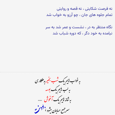
نه فرصت شکایتی ، نه قصه و روایتی
تمام جلوه های جان ، چو آرزو به خواب شد
نگاه منتظر به در ، نشست و عمر شد به سر
نیامده به خود دگر ، که دوره شباب شد