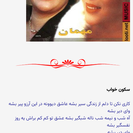
سکون خواب
کاری نکن تا دلم از زندگی سیر بشه عاشق دیوونه در این آرزو پیر بشه
وای دیر بشه
آه شب و نیمه شب ناله شبگیر بشه عشق تو کم کم براش یه روز
نفسگیر بشه
وای دیر بشه