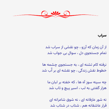
سراب
از آن زمان که آرزو ، چو نقشی از سراب شد
تمام جستجوی دل ، سوال بی جواب شد
نرفته کام تشنه ای ، به جستجوی چشمه ها
خطوط نقش زندگی ، چو نقشه ای بر آّب شد
چه سینه سوز آه ها ، که خفته بر لبان ما
هزار گفتنی به لب ، اسیر پیچ و تاب شد
نه شور عارفانه ای ، نه شوق شاعرانه ای
قرار عاشقانه هم ، شتاب در شتاب شد