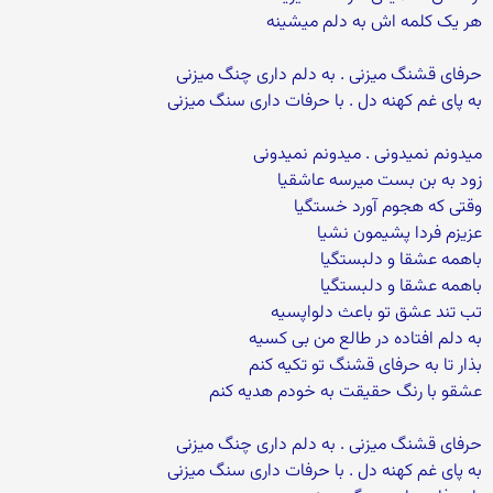
هر یک کلمه اش به دلم میشینه
حرفای قشنگ میزنی . به دلم داری چنگ میزنی
به پای غم کهنه دل . با حرفات داری سنگ میزنی
میدونم نمیدونی . میدونم نمیدونی
زود به بن بست میرسه عاشقیا
وقتی که هجوم آورد خستگیا
عزیزم فردا پشیمون نشیا
باهمه عشقا و دلبستگیا
باهمه عشقا و دلبستگیا
تب تند عشق تو باعث دلواپسیه
به دلم افتاده در طالع من بی کسیه
بذار تا به حرفای قشنگ تو تکیه کنم
عشقو با رنگ حقیقت به خودم هدیه کنم
حرفای قشنگ میزنی . به دلم داری چنگ میزنی
به پای غم کهنه دل . با حرفات داری سنگ میزنی