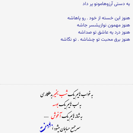
یه دستی آرزوهامونو پر داد
هنوز این خسته از خود . رو پاهاشه
هنوز مهمون نوازیشسر جاشه
هنوز درد یه عاشق تو صداشه
هنوز برق محبت تو چشاشه . تو نگاشه