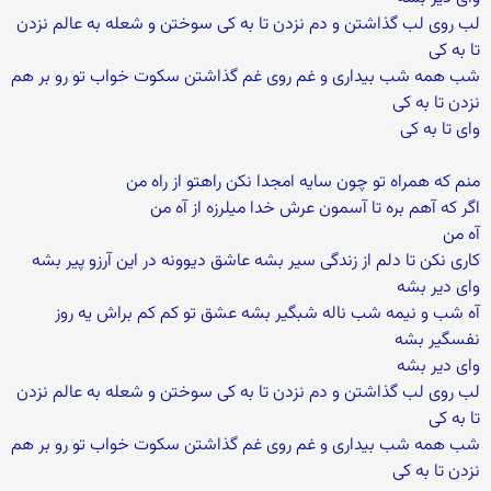
لب روی لب گذاشتن و دم نزدن تا به کی سوختن و شعله به عالم نزدن
تا به کی
شب همه شب بیداری و غم روی غم گذاشتن سکوت خواب تو رو بر هم
نزدن تا به کی
وای تا به کی
منم که همراه تو چون سایه امجدا نکن راهتو از راه من
اگر که آهم بره تا آسمون عرش خدا میلرزه از آه من
آه من
کاری نکن تا دلم از زندگی سیر بشه عاشق دیوونه در این آرزو پیر بشه
وای دیر بشه
آه شب و نیمه شب ناله شبگیر بشه عشق تو کم کم براش یه روز
نفسگیر بشه
وای دیر بشه
لب روی لب گذاشتن و دم نزدن تا به کی سوختن و شعله به عالم نزدن
تا به کی
شب همه شب بیداری و غم روی غم گذاشتن سکوت خواب تو رو بر هم
نزدن تا به کی