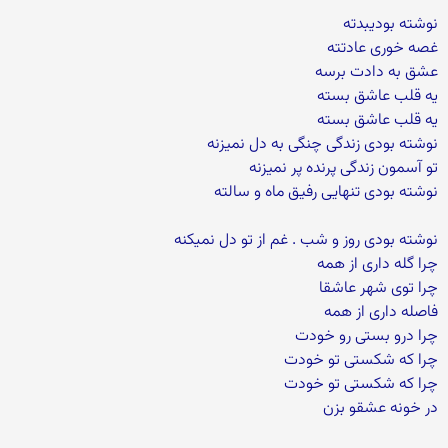
نوشته بودیبدته
غصه خوری عادتته
عشق به دادت برسه
یه قلب عاشق بسته
یه قلب عاشق بسته
نوشته بودی زندگی چنگی به دل نمیزنه
تو آسمون زندگی پرنده پر نمیزنه
نوشته بودی تنهایی رفیق ماه و سالته
نوشته بودی روز و شب . غم از تو دل نمیکنه
چرا گله داری از همه
چرا توی شهر عاشقا
فاصله داری از همه
چرا درو بستی رو خودت
چرا که شکستی تو خودت
چرا که شکستی تو خودت
در خونه عشقو بزن