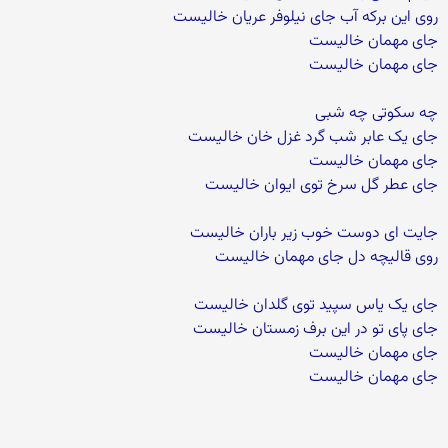
روی این برکه آب جای نیلوفر عریان خالیست
جای مهمان خالیست
جای مهمان خالیست
چه سکوتی چه شبی
جای یک عابر شب گرد غزل خان خالیست
جای مهمان خالیست
جای عطر گل سرخ توی ایوان خالیست
جایت ای دوست خوب زیر باران خالیست
روی قالیچه دل جای مهمان خالیست
جای یک یاس سپید توی گلدان خالیست
جای پای تو در این برف زمستان خالیست
جای مهمان خالیست
جای مهمان خالیست