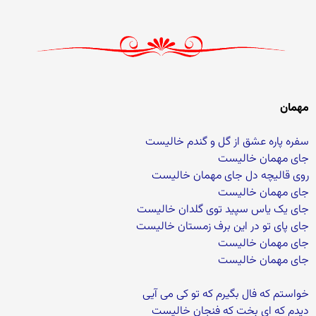
مهمان
سفره پاره عشق از گل و گندم خالیست
جای مهمان خالیست
روی قالیچه دل جای مهمان خالیست
جای مهمان خالیست
جای یک یاس سپید توی گلدان خالیست
جای پای تو در این برف زمستان خالیست
جای مهمان خالیست
جای مهمان خالیست
خواستم که فال بگیرم که تو کی می آیی
دیدم که ای بخت که فنجان خالیست