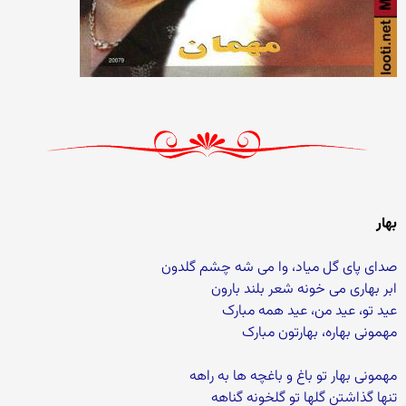
بهار
صدای پای گل میاد، وا می شه چشم گلدون
ابر بهاری می خونه شعر بلند بارون
عید تو، عید من، عید همه مبارک
مهمونی بهاره، بهارتون مبارک
مهمونی بهار تو باغ و باغچه ها به راهه
تنها گذاشتن گلها تو گلخونه گناهه