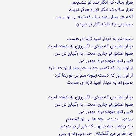
هزار ساله که انگار صداتو نشنیدم
هزار ساله که انگار تو رو هرگز ندیدم
آخه هز سالی صد سال گذشته بی تو بر من
نمیدونی چه تلخه کنار تو نبودن
نمیدونم به دیدار امید تازه ای هست
تو آن هستی که بودی . اگر روزی به هفته است
هنوز عشق تو جاری است . به رگهای تن من
تویی تنها بهونه برای بودن من
از اون روز که تقدیر چه بیرحم منو از تو جدا کرد
از اون روز که دست زمونه منو بی تو رها کرد
نمیدونم به دیدار امید تازه ای هست
تو آن هستی که بودی . اگر روزی به هفته است
هنوز عشق تو جاری است . به رگهای تن من
تویی تنها بهونه برای بودن من
نبودی . ندیدی . چه ها بی تو کشیدم
جه روزها . چه شبها . که دور از تو ندیدم
چه ها بر من گذشته . خدا میدونه و بس