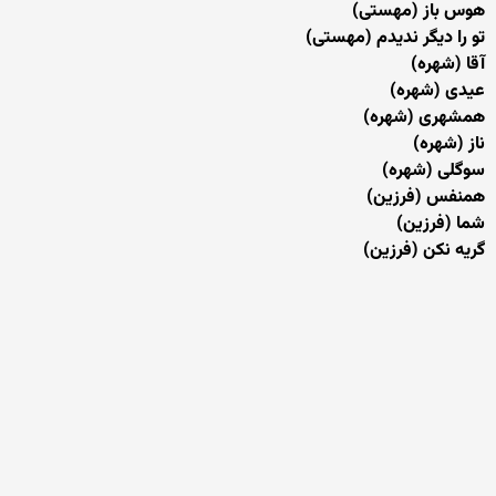
هوس باز (مهستی)
تو را دیگر ندیدم (مهستی)
آقا (شهره)
عیدی (شهره)
همشهری (شهره)
ناز (شهره)
سوگلی (شهره)
همنفس (فرزین)
شما (فرزین)
گریه نکن (فرزین)