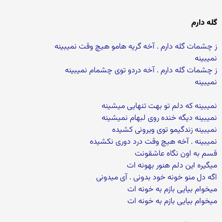
گله دارم
ز چشمات گله دارم . آخه گریه هامو هیچ وقت نمیبینه
نمیبینه
ز چشمات گله دارم . آخه دردو توی چشمام نمیبینه
نمیبینه
نمیبینه که دلم تو بهت تنهایی میشینه
نمیبینه دیگه خنده روی لبهام نمیشینه
نمیبینه زندگیمو توی ویرونی کشیده
نمیبینه . آخه هیچ وقت درد دوری نکشیده
قسم به اون نگاه عاشقونت
میگیره این دلم هنور بهونه ات
اگه دل منو خونه خود بدونی . آی میدونی
میخوام بیایی بازم به خونه ات
میخوام بیایی بازم به خونه ات