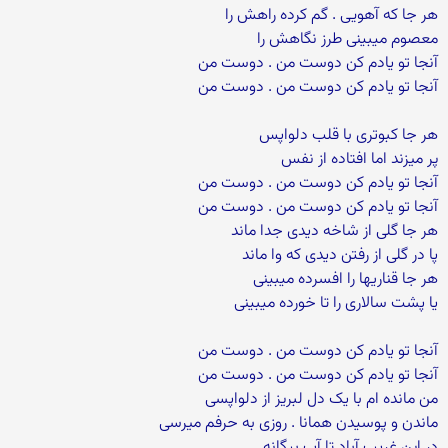
هر جا که آهویی . گم کرده راهش را
معصوم میبینی طرز نگاهش را
آنجا تو یادم کن دوست من . دوست من
آنجا تو یادم کن دوست من . دوست من
هر جا کبوتری با قلب دلواپس
پر میزند اما افتاده از نفس
آنجا تو یادم کن دوست من . دوست من
آنجا تو یادم کن دوست من . دوست من
هر جا گلی از شاخه دیدی جدا ماند
پا در گلی از رفتن دیدی که وا ماند
هر جا قناریها را افسرده میبینی
یا پشت سالاری را تا خورده میبینی
آنجا تو یادم کن دوست من . دوست من
آنجا تو یادم کن دوست من . دوست من
من مانده ام با یک دل لبریز از دلواپسی
ماندن و پوسیدن همانا . روزی به حرفم میرسی
در این غریب آباد تا آب بیگانه