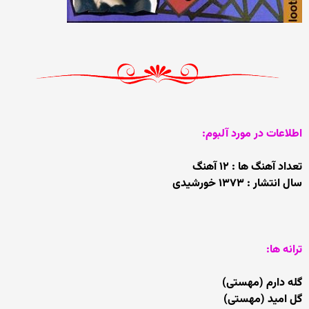
اطلاعات در مورد آلبوم:
تعداد آهنگ ها : ۱۲ آهنگ
سال انتشار : ۱۳۷۳ خورشیدی
ترانه ها:
گله دارم (مهستی)
گل امید (مهستی)