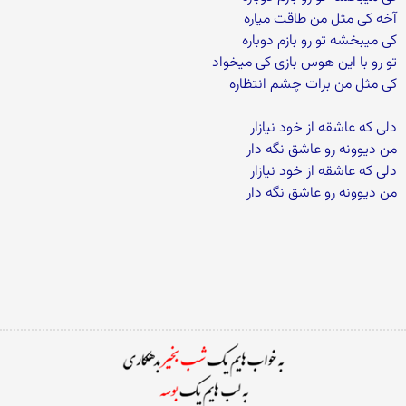
آخه کی مثل من طاقت میاره
کی میبخشه تو رو بازم دوباره
تو رو با این هوس بازی کی میخواد
کی مثل من برات چشم انتظاره
دلی که عاشقه از خود نیازار
من دیوونه رو عاشق نگه دار
دلی که عاشقه از خود نیازار
من دیوونه رو عاشق نگه دار