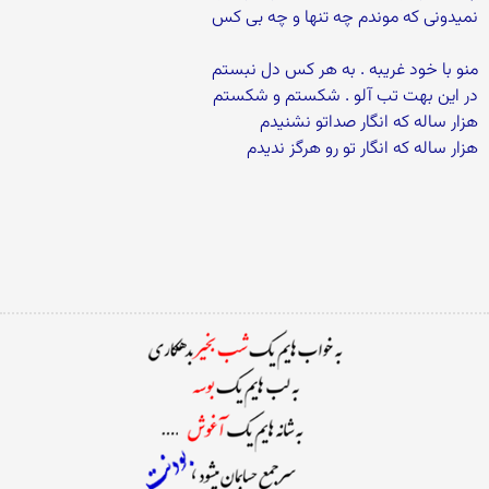
نمیدونی که موندم چه تنها و چه بی کس
منو با خود غریبه . به هر کس دل نبستم
در این بهت تب آلو . شکستم و شکستم
هزار ساله که انگار صداتو نشنیدم
هزار ساله که انگار تو رو هرگز ندیدم