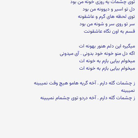
توی چشمات یه روزی خونه من بود
دل تو اسیر و دیوونه من بود
توی لحظه های گرم و عاشقونه
سر تو روی سر و شونه من بود
قسم به اون نگاه عاشقونت
میگیره این دلم هنور بهونه ات
اگه دل منو خونه خود بدونی . آی میدونی
میخوام بیایی بازم به خونه ات
میخوام بیایی بازم به خونه ات
ز چشمات گله دارم . آخه گریه هامو هیچ وقت نمیبینه
نمیبینه
ز چشمات گله دارم . آخه دردو توی چشمام نمیبینه