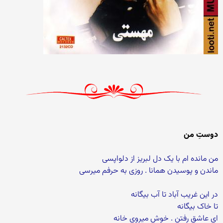
دوستِ من
من مانده ام با یک دل لبریز از دلواپسی
ماندن و پوسیدن همانا . روزی به حرفم میرسی
در این غریب آباد تا آب بیگانه
تا خاک بیگانه
ای عاشق رفتن . خوش میروی خانه