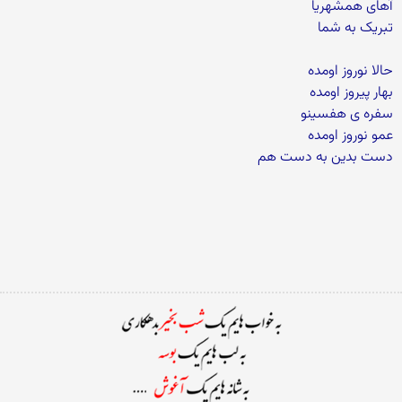
آهای همشهریا
تبریک به شما
حالا نوروز اومده
بهار پیروز اومده
سفره ی هفسینو
عمو نوروز اومده
دست بدین به دست هم