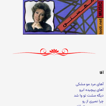
آقا
آهای مرد مو مشکی
آهای پیچیده ابرو
دیگه مشت تو وا شد
چرا نمیری از رو