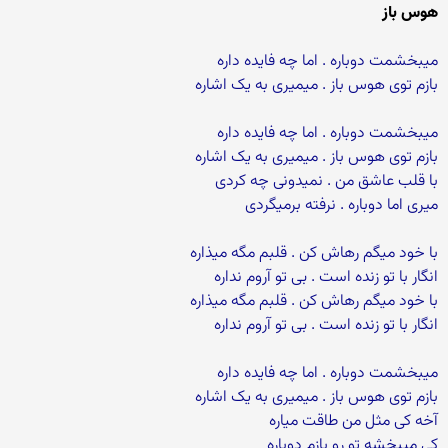
هوس باز
میبخشمت دوباره . اما چه فایده داره
بازم توی هوس باز . میمیری به یک اشاره
میبخشمت دوباره . اما چه فایده داره
بازم توی هوس باز . میمیری به یک اشاره
با قلب عاشق من . نمیدونی چه کردی
میری اما دوباره . نرفته برمیگردی
با خود میگم رهاش کن . قلبم مگه میذاره
انگار با تو زنده است . بی تو آروم نداره
با خود میگم رهاش کن . قلبم مگه میذاره
انگار با تو زنده است . بی تو آروم نداره
میبخشمت دوباره . اما چه فایده داره
بازم توی هوس باز . میمیری به یک اشاره
آخه کی مثل من طاقت میاره
کی میبخشه تو رو بازم دوباره