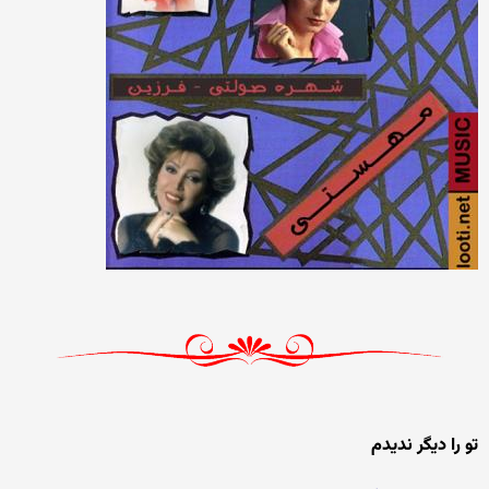
تو را دیگر ندیدم