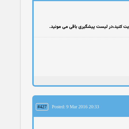
عایت کنید،در لیست پیشگیری باقی می مونید.
#427
Posted: 9 Mar 2016 20:33