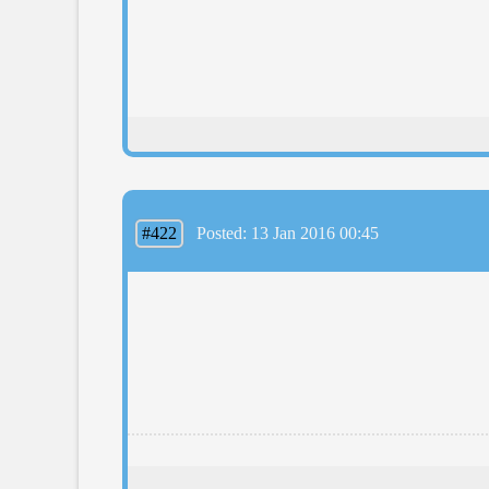
#422
Posted: 13 Jan 2016 00:45