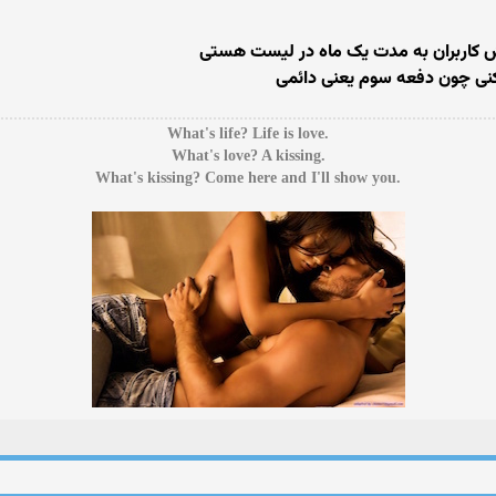
رش کاربران به مدت یک ماه در لیست هستی
کنی چون دفعه سوم یعنی دائمی
.What's life? Life is love
.What's love? A kissing
.What's kissing? Come here and I'll show you