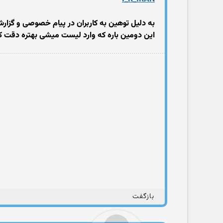
به دلیل توهین به کاربران در پیام خصوصی و گزا
این دومین باره که وارد لیست میشی بهتره دقت 
بازگفت