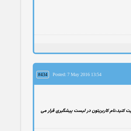
#434
Posted: 7 May 2016 13:54
یت کنید،نام کاربریتون در لیست پیشگیری قرار می