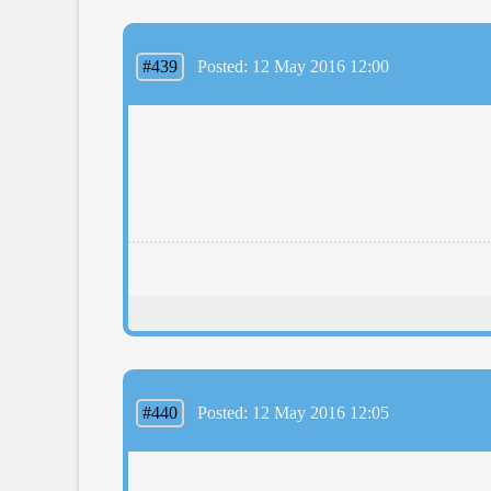
#439
Posted: 12 May 2016 12:00
#440
Posted: 12 May 2016 12:05