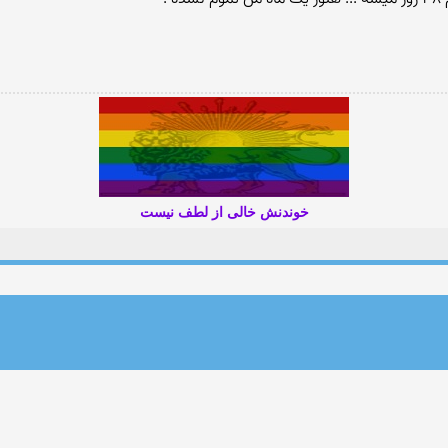
خوندنش خالی از لطف نیست