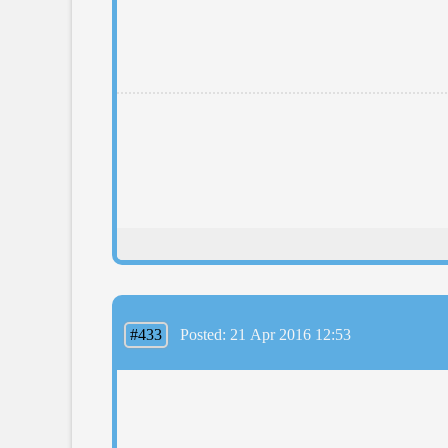
#433
Posted: 21 Apr 2016 12:53