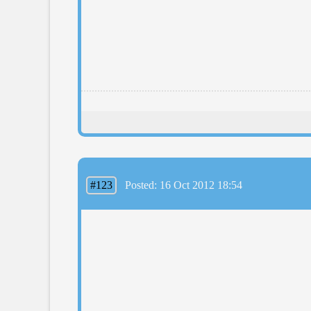
#123
Posted: 16 Oct 2012 18:54