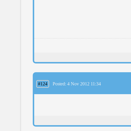
#124
Posted: 4 Nov 2012 11:34