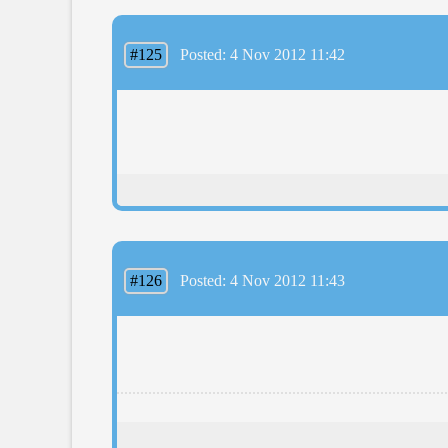
#125
Posted: 4 Nov 2012 11:42
#126
Posted: 4 Nov 2012 11:43