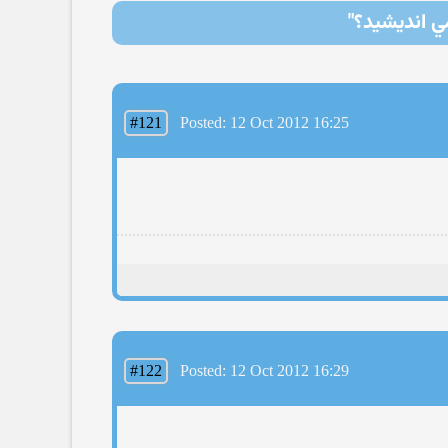
ي انديشيد؟"
#121
Posted: 12 Oct 2012 16:25
#122
Posted: 12 Oct 2012 16:29