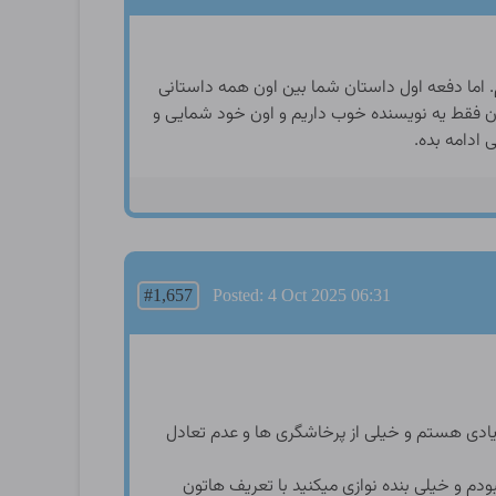
. اما دفعه اول داستان شما بین اون همه داستانی
ن فقط یه نویسنده خوب داریم و اون خود شمایی و
 ادامه بده.
#1,657
Posted: 4 Oct 2025 06:31
ادی هستم و خیلی از پرخاشگری ها و عدم تعادل
دم و خیلی بنده نوازی میکنید با تعريف هاتون