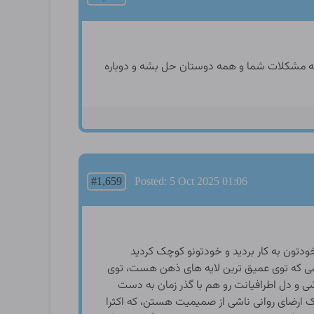
ه مشکلات شما و همه دوستان حل بشه و دوباره
#1,659
Posted: 5 Oct 2025 01:06
دتون به کار بردید و خودتونو کوچک کردید
سی که توی عمیق ترین لایه های ذهن هست، توی
شی و دل اطرافیانت رو هم با گذر زمان به دست
 یک ارضای روانی ناشی از صمیمیت هستن، که اکثرا