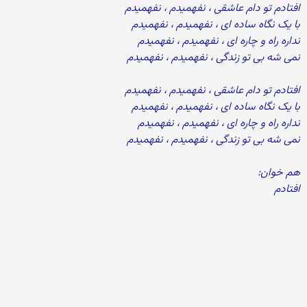
افتادم تو دام عاشقی ، نفهمیدم ، نفهمیدم
با یک نگاه ساده ای ، نفهمیدم ، نفهمیدم
نداره راه و چاره ای ، نفهمیدم ، نفهمیدم
نمی شه بی تو زندگی ، نفهمیدم ، نفهمیدم
افتادم تو دام عاشقی ، نفهمیدم ، نفهمیدم
با یک نگاه ساده ای ، نفهمیدم ، نفهمیدم
نداره راه و چاره ای ، نفهمیدم ، نفهمیدم
نمی شه بی تو زندگی ، نفهمیدم ، نفهمیدم
هم خوان:
افتادم