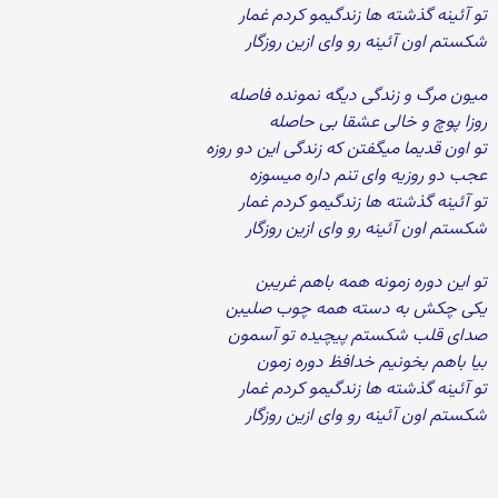
تو آئینه گذشته ها زندگیمو کردم غمار
شکستم اون آئینه رو وای ازین روزگار
میون مرگ و زندگی دیگه نمونده فاصله
روزا پوچ و خالی عشقا بی حاصله
تو اون قدیما میگفتن که زندگی این دو روزه
عجب دو روزیه وای تنم داره میسوزه
تو آئینه گذشته ها زندگیمو کردم غمار
شکستم اون آئینه رو وای ازین روزگار
تو این دوره زمونه همه باهم غریبن
یکی چکش به دسته همه چوب صلیبن
صدای قلب شکستم پیچیده تو آسمون
بیا باهم بخونیم خدافظ دوره زمون
تو آئینه گذشته ها زندگیمو کردم غمار
شکستم اون آئینه رو وای ازین روزگار