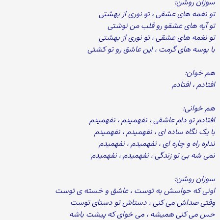
سوزان روشن:
تو نغمه های عشقی ، تو نوری از بهشتی
تو آیه های عشقو رو قلب من نوشتی
تو نغمه های عشقی ، تو نوری از بهشتی
با بوسه های گرمت ، این عاشق رو تو کشتی
هم خوان:
افتادم ، افتادم
هم خوانی:
افتادم تو دام عاشقی ، نفهمیدم ، نفهمیدم
با یک نگاه ساده ای ، نفهمیدم ، نفهمیدم
نداره راه و چاره ای ، نفهمیدم ، نفهمیدم
نمی شه بی تو زندگی ، نفهمیدم ، نفهمیدم
سوزان روشن:
اونی که حواسش به توست ، عاشق و خسته ی توست
وقتی صداش می کنی ، دستاش تو دستای توست
حس می کنی همیشه ، می خوای که پیشت باشه