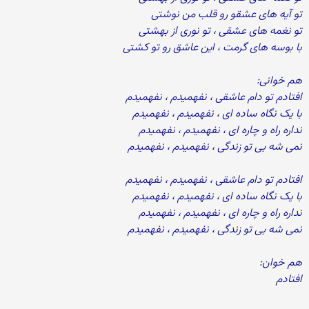
تو آیه های عشقو رو قلب من نوشتی
تو نغمه های عشقی ، تو نوری از بهشتی
با بوسه های گرمت ، این عاشق رو تو کشتی
هم خوانی:
افتادم تو دام عاشقی ، نفهمیدم ، نفهمیدم
با یک نگاه ساده ای ، نفهمیدم ، نفهمیدم
نداره راه و چاره ای ، نفهمیدم ، نفهمیدم
نمی شه بی تو زندگی ، نفهمیدم ، نفهمیدم
افتادم تو دام عاشقی ، نفهمیدم ، نفهمیدم
با یک نگاه ساده ای ، نفهمیدم ، نفهمیدم
نداره راه و چاره ای ، نفهمیدم ، نفهمیدم
نمی شه بی تو زندگی ، نفهمیدم ، نفهمیدم
هم خوان:
افتادم