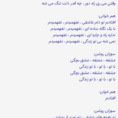
وقتی می ری راه دور ، چه قدر دلت تنگ می شه
هم خوانی:
افتادم تو دام عاشقی ، نفهمیدم ، نفهمیدم
با یک نگاه ساده ای ، نفهمیدم ، نفهمیدم
نداره راه و چاره ای ، نفهمیدم ، نفهمیدم
نمی شه بی تو زندگی ، نفهمیدم ، نفهمیدم
سوزان روشن:
عشقه ، عشقه ، عشق بچگی
با تو ، با تو ، با تو زندگی
عشقه ، عشقه ، عشق بچگی
با تو ، با تو ، با تو زندگی
هم خوان:
افتادم
سوزان روشن:
تو نغمه های عشقی ، تو نوری از بهشتی