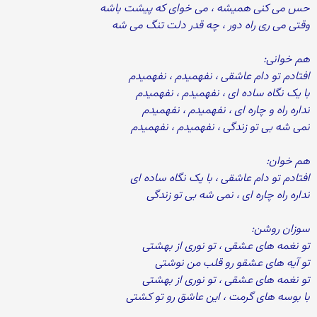
حس می کنی همیشه ، می خوای که پیشت باشه
وقتی می ری راه دور ، چه قدر دلت تنگ می شه
هم خوانی:
افتادم تو دام عاشقی ، نفهمیدم ، نفهمیدم
با یک نگاه ساده ای ، نفهمیدم ، نفهمیدم
نداره راه و چاره ای ، نفهمیدم ، نفهمیدم
نمی شه بی تو زندگی ، نفهمیدم ، نفهمیدم
هم خوان:
افتادم تو دام عاشقی ، با یک نگاه ساده ای
نداره راه چاره ای ، نمی شه بی تو زندگی
سوزان روشن:
تو نغمه های عشقی ، تو نوری از بهشتی
تو آیه های عشقو رو قلب من نوشتی
تو نغمه های عشقی ، تو نوری از بهشتی
با بوسه های گرمت ، این عاشق رو تو کشتی