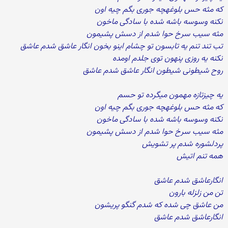
که مثه حس بلوغهچه جوری بگم چیه اون
نکنه وسوسه باشه شده با سادگی ماخون
مثه سیب سرخ حوا شدم از دسش پشیمون
تب تند تنم یه تابسون تو چشام اینو بخون انگار عاشق شدم عاشق
نکنه یه روزی پنهون توی جلدم اومده
روح شیطونی شیطون انگار عاشق شدم عاشق
یه چیزتازه مهمون میگرده تو حسم
که مثه حس بلوغهچه جوری بگم چیه اون
نکنه وسوسه باشه شده با سادگی ماخون
مثه سیب سرخ حوا شدم از دسش پشیمون
پردلشوره شدم پر تشویش
همه تنم اتیش
انگارعاشق شدم عاشق
تن من زلزله بارون
من عاشق چی شده که شدم گنگو پریشون
انگارعاشق شدم عاشق