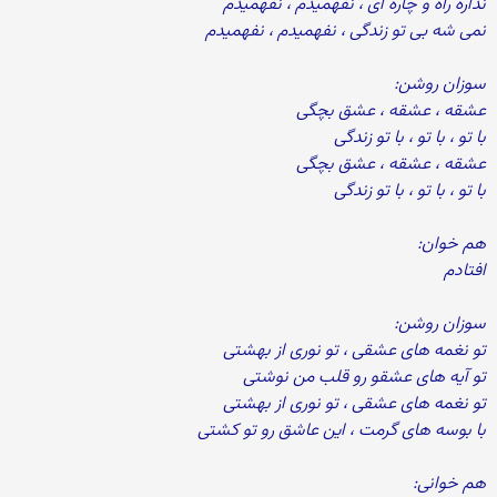
نداره راه و چاره ای ، نفهمیدم ، نفهمیدم
نمی شه بی تو زندگی ، نفهمیدم ، نفهمیدم
سوزان روشن:
عشقه ، عشقه ، عشق بچگی
با تو ، با تو ، با تو زندگی
عشقه ، عشقه ، عشق بچگی
با تو ، با تو ، با تو زندگی
هم خوان:
افتادم
سوزان روشن:
تو نغمه های عشقی ، تو نوری از بهشتی
تو آیه های عشقو رو قلب من نوشتی
تو نغمه های عشقی ، تو نوری از بهشتی
با بوسه های گرمت ، این عاشق رو تو کشتی
هم خوانی: