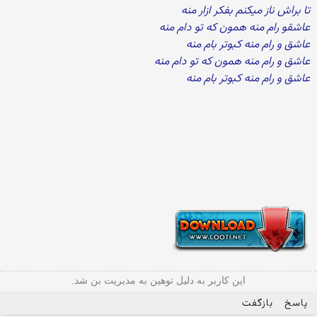
تا براش ناز میکنم بفکر ازار منه
عاشقو رام منه همون که تو دام منه
عاشق و رام منه کبوتر بام منه
عاشق و رام منه همون که تو دام منه
عاشق و رام منه کبوتر بام منه
این کاربر به دلیل توهین به مدیریت بن شد.
پاسخ
بازگفت