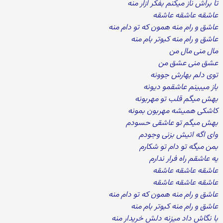
تا براش ناز میکنم بفکر ازار منه
عاشقه عاشقه عاشقه
عاشق و رام منه همون که تو دام منه
عاشق و رام منه کبوتر بام منه
مال منی مال من
عشق منی عشق من
توی دلم بهارش جوونه
باز میبینم عاشقمو دیونه
بهش میگم قلب تو مهربونه
کاشکی همیشه مهربون بمونه
بهش میگم تو عاشقی حسودم
وای اگه اتیش بزنی وجودم
بمن میگه تو دام تو شکارم
یه عاشقم راه فرار ندارم
عاشقه عاشقه عاشقه
عاشقه عاشقه عاشقه
عاشق و رام منه همون که تو دام منه
عاشق و رام منه کبوتر بام منه
با نگاش داد میزنه دلش خریدار منه