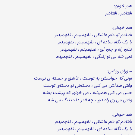
هم خوان:
افتادم ، افتادم
هم خوانی:
افتادم تو دام عاشقی ، نفهمیدم ، نفهمیدم
با یک نگاه ساده ای ، نفهمیدم ، نفهمیدم
نداره راه و چاره ای ، نفهمیدم ، نفهمیدم
نمی شه بی تو زندگی ، نفهمیدم ، نفهمیدم
سوزان روشن:
اونی که حواسش به توست ، عاشق و خسته ی توست
وقتی صداش می کنی ، دستاش تو دستای توست
حس می کنی همیشه ، می خوای که پیشت باشه
وقتی می ری راه دور ، چه قدر دلت تنگ می شه
هم خوانی:
افتادم تو دام عاشقی ، نفهمیدم ، نفهمیدم
با یک نگاه ساده ای ، نفهمیدم ، نفهمیدم