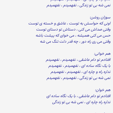
نمی شه بی تو زندگی ، نفهمیدم ، نفهمیدم
سوزان روشن:
اونی که حواسش به توست ، عاشق و خسته ی توست
وقتی صداش می کنی ، دستاش تو دستای توست
حس می کنی همیشه ، می خوای که پیشت باشه
وقتی می ری راه دور ، چه قدر دلت تنگ می شه
هم خوانی:
افتادم تو دام عاشقی ، نفهمیدم ، نفهمیدم
با یک نگاه ساده ای ، نفهمیدم ، نفهمیدم
نداره راه و چاره ای ، نفهمیدم ، نفهمیدم
نمی شه بی تو زندگی ، نفهمیدم ، نفهمیدم
هم خوان:
افتادم تو دام عاشقی ، با یک نگاه ساده ای
نداره راه چاره ای ، نمی شه بی تو زندگی