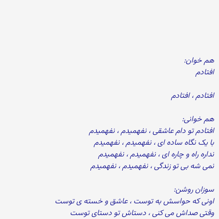
هم خوان:
افتادم
افتادم ، افتادم
هم خوانی:
افتادم تو دام عاشقی ، نفهمیدم ، نفهمیدم
با یک نگاه ساده ای ، نفهمیدم ، نفهمیدم
نداره راه و چاره ای ، نفهمیدم ، نفهمیدم
نمی شه بی تو زندگی ، نفهمیدم ، نفهمیدم
سوزان روشن:
اونی که حواسش به توست ، عاشق و خسته ی توست
وقتی صداش می کنی ، دستاش تو دستای توست