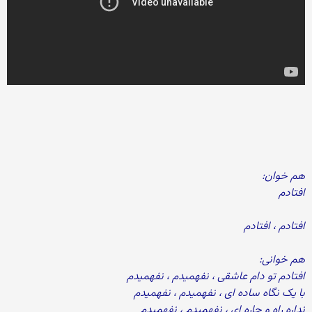
هم خوان:
افتادم
افتادم ، افتادم
هم خوانی:
افتادم تو دام عاشقی ، نفهمیدم ، نفهمیدم
با یک نگاه ساده ای ، نفهمیدم ، نفهمیدم
نداره راه و چاره ای ، نفهمیدم ، نفهمیدم