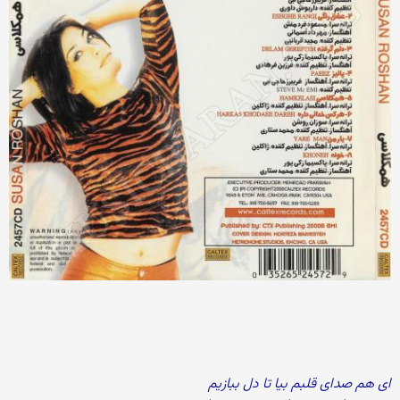
ای هم صدای قلبم بیا تا دل ببازیم