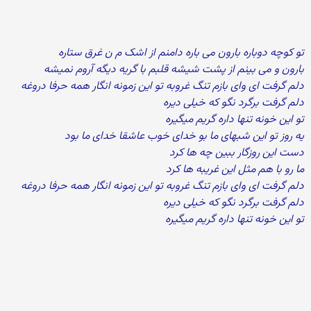
تو کوچه دوباره بارون می باره دامنم از اشک م ن غرق ستاره
بارون و می بینم از پشت شیشه قلبم با گریه دیگه آروم نمیشه
دلم گرفت ای وای بازم تنگ غروبه تو این زمونه انگار همه حرفا دروغه
دلم گرفت برگرد نگو که خیلی دیره
تو این خونه تنها داره گریم میگیره
یه روز تو این شبهای ما بو خدای خوب عاشقا خدای ما بود
دست این روزگار ببین چه ها کرد
ما رو با هم مثل این غریبه ها کرد
دلم گرفت ای وای بازم تنگ غروبه تو این زمونه انگار همه حرفا دروغه
دلم گرفت برگرد نگو که خیلی دیره
تو این خونه تنها داره گریم میگیره