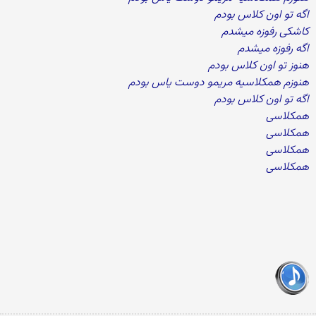
اگه تو اون کلاس بودم
کاشکی رفوزه میشدم
اگه رفوزه میشدم
هنوز تو اون کلاس بودم
هنوزم همکلاسیه مریمو دوست یاس بودم
اگه تو اون کلاس بودم
همکلاسی
همکلاسی
همکلاسی
همکلاسی