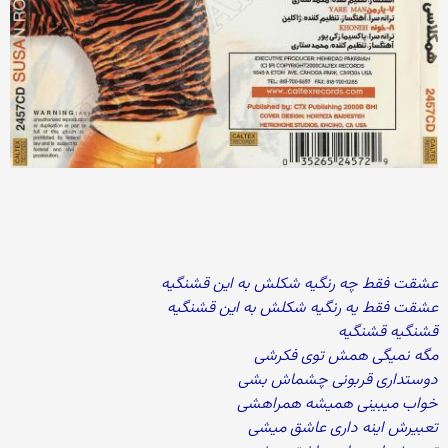
عشقت فقط چه رنگیه شکلش به این قشنگیه
عشقت فقط یه رنگیه شکلش به این قشنگیه
قشنگیه قشنگیه
مگه نمیگی همش توی فکرشی
دوستداری قربونی چشماش بشی
خواب میبینی همیشه همراهشی
تعبیرش اینه داری عاشق میشی