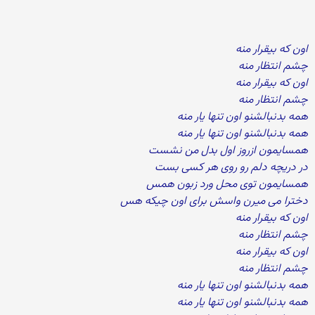
اون که بیقرار منه
چشم انتظار منه
اون که بیقرار منه
چشم انتظار منه
همه بدنبالشنو اون تنها یار منه
همه بدنبالشنو اون تنها یار منه
همسایمون ازروز اول بدل من نشست
در دریچه دلم رو روی هر کسی بست
همسایمون توی محل ورد زبون همس
دخترا می میرن واسش برای اون چیکه هس
اون که بیقرار منه
چشم انتظار منه
اون که بیقرار منه
چشم انتظار منه
همه بدنبالشنو اون تنها یار منه
همه بدنبالشنو اون تنها یار منه