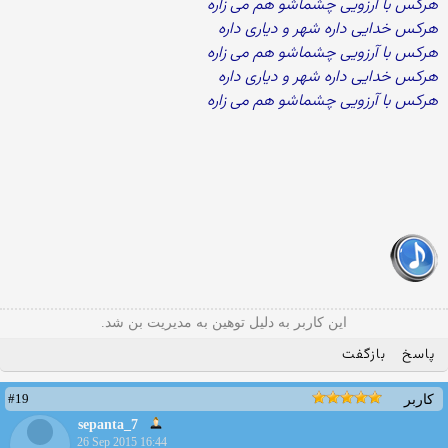
هرکس با آرزویی چشماشو هم می زاره
هرکس خدایی داره شهر و دیاری داره
هرکس با آرزویی چشماشو هم می زاره
هرکس خدایی داره شهر و دیاری داره
هرکس با آرزویی چشماشو هم می زاره
این کاربر به دلیل توهین به مدیریت بن شد.
پاسخ
بازگفت
#19
کاربر
sepanta_7
26 Sep 2015 16:44