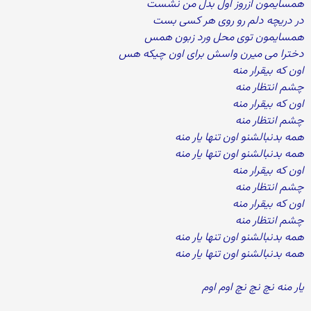
همسایمون ازروز اول بدل من نشست
در دریچه دلم رو روی هر کسی بست
همسایمون توی محل ورد زبون همس
دخترا می میرن واسش برای اون چیکه هس
اون که بیقرار منه
چشم انتظار منه
اون که بیقرار منه
چشم انتظار منه
همه بدنبالشنو اون تنها یار منه
همه بدنبالشنو اون تنها یار منه
اون که بیقرار منه
چشم انتظار منه
اون که بیقرار منه
چشم انتظار منه
همه بدنبالشنو اون تنها یار منه
همه بدنبالشنو اون تنها یار منه
یار منه نچ نچ نچ اوم اوم