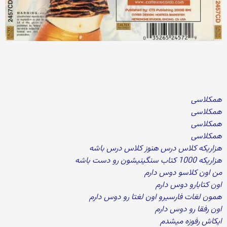
همکلاسی
همکلاسی
همکلاسی
همکلاسی
هزاریکه کلاس درس هنوز کلاس درس باشه
هزاریکه 1000 کتاب سنگینیشون رو دست باشه
من اون کلاسو دوس دارم
اون کتابارو دوس دارم
همون لغات فارسیرو اون لغتا رو دوس دارم
اون رفقا رو دوس دارم
ایکاش رفوزه میشدم