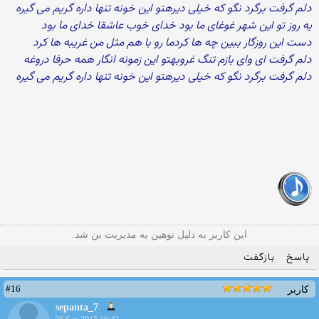
دلم گرفت برگرد نگو که خیلی دیرهتو این خونه تنها داره گریم می گیره
یه روز تو این شهر غوغای ما بود خدای خوب عاشقا خدای ما بود
دست این روزگار ببین چه ها کردما رو با هم مثل من غریبه ها کرد
دلم گرفت ای وای بازم تنگ غروبهتو این زمونه انگار همه حرفا دروغه
دلم گرفت برگرد نگو که خیلی دیرهتو این خونه تنها داره گریم می گیره
این کاربر به دلیل توهین به مدیریت بن شد.
پاسخ
بازگفت
#16
کاربر
sepanta_7