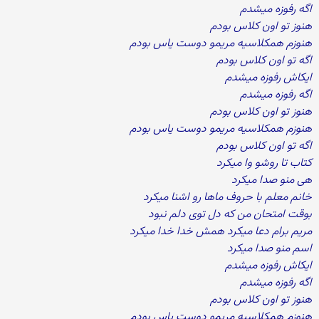
اگه رفوزه میشدم
هنوز تو اون کلاس بودم
هنوزم همکلاسیه مریمو دوست یاس بودم
اگه تو اون کلاس بودم
ایکاش رفوزه میشدم
اگه رفوزه میشدم
هنوز تو اون کلاس بودم
هنوزم همکلاسیه مریمو دوست یاس بودم
اگه تو اون کلاس بودم
کتاب تا روشو وا میکرد
هی منو صدا میکرد
خانم معلم با حروف ماها رو اشنا میکرد
بوقت امتحان من که دل توی دلم نبود
مریم برام دعا میکرد همش خدا خدا میکرد
اسم منو صدا میکرد
ایکاش رفوزه میشدم
اگه رفوزه میشدم
هنوز تو اون کلاس بودم
هنوزم همکلاسیه مریمو دوست یاس بودم