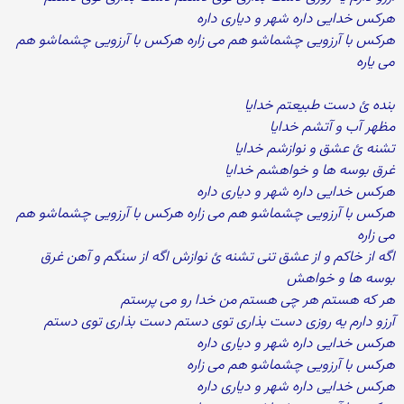
هرکس خدایی داره شهر و دیاری داره
هرکس با آرزویی چشماشو هم می زاره هرکس با آرزویی چشماشو هم
می یاره
بنده ئ دست طبیعتم خدایا
مظهر آب و آتشم خدایا
تشنه ئ عشق و نوازشم خدایا
غرق بوسه ها و خواهشم خدایا
هرکس خدایی داره شهر و دیاری داره
هرکس با آرزویی چشماشو هم می زاره هرکس با آرزویی چشماشو هم
می زاره
اگه از خاکم و از عشق تنی تشنه ئ نوازش اگه از سنگم و آهن غرق
بوسه ها و خواهش
هر که هستم هر چی هستم من خدا رو می پرستم
آرزو دارم یه روزی دست بذاری توی دستم دست بذاری توی دستم
هرکس خدایی داره شهر و دیاری داره
هرکس با آرزویی چشماشو هم می زاره
هرکس خدایی داره شهر و دیاری داره