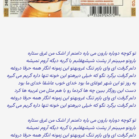
تو کوچه دوباره بارون می باره دامنم از اشک من غرق ستاره
بارونو میبینم از پشت شیشهقلبم با گریه دیگه آروم نمیشه
دلم گرفت ای وای بازم تنگ غروبهتو این زمونه انگار همه حرفا دروغه
دلم گرفت برگرد نگو که خیلی دیرهتو این خونه تنها داره گریم می گیره
یه روز تو این شهر غوغای ما بود خدای خوب عاشقا خدای ما بود
دست این روزگار ببین چه ها کردما رو با هم مثل من غریبه ها کرد
دلم گرفت ای وای بازم تنگ غروبهتو این زمونه انگار همه حرفا دروغه
دلم گرفت برگرد نگو که خیلی دیرهتو این خونه تنها داره گریم می گیره
تو کوچه دوباره بارون می باره دامنم از اشک من غرق ستاره
بارونو میبینم از پشت شیشهقلبم با گریه دیگه آروم نمیشه
دلم گرفت ای وای بازم تنگ غروبهتو این زمونه انگار همه حرفا دروغه