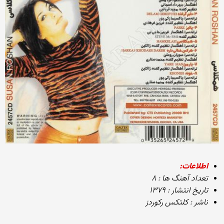
اطلاعات:
تعداد آهنگ ها : ۸
تاریخ انتشار : ۱۳۷۹
ناشر : کلتکس رکوردز