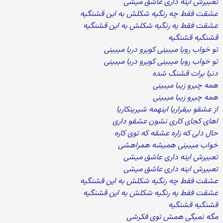
تعبیرش اینه داری عاشق میشی
عشقت فقط چه رنگیه شکلش به این قشنگیه
عشقت فقط یه رنگیه شکلش به این قشنگیه
قشنگیه قشنگیه
تو خواب رویا میبینی کویرو دریا میبینی
تو خواب رویا میبینی کویرو دریا میبینی
دنیا برات قشنگ شده
همه چیرو زیبا میبینی
همه چیرو زیبا میبینی
از عشقو بیقراریا اینهمه شیرینکاریا
اهای کجای کاری نشون عشقو داری
حال دلی که زاره عشقه که توی کاره
خواب میبینی همیشه همراهشی
تعبیرش اینه داری عاشق میشی
تعبیرش اینه داری عاشق میشی
عشقت فقط چه رنگیه شکلش به این قشنگیه
عشقت فقط یه رنگیه شکلش به این قشنگیه
قشنگیه قشنگیه
مگه نمیگی همش توی فکرشی