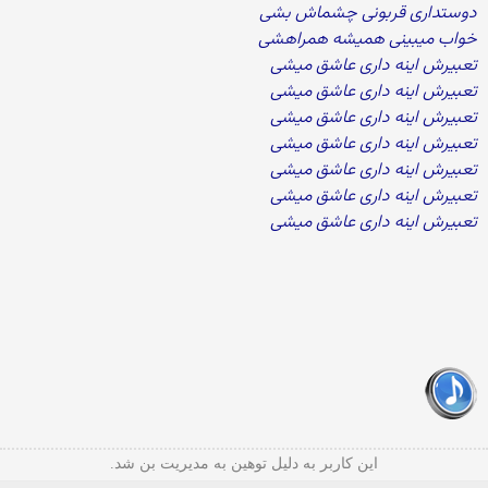
دوستداری قربونی چشماش بشی
خواب میبینی همیشه همراهشی
تعبیرش اینه داری عاشق میشی
تعبیرش اینه داری عاشق میشی
تعبیرش اینه داری عاشق میشی
تعبیرش اینه داری عاشق میشی
تعبیرش اینه داری عاشق میشی
تعبیرش اینه داری عاشق میشی
تعبیرش اینه داری عاشق میشی
این کاربر به دلیل توهین به مدیریت بن شد.