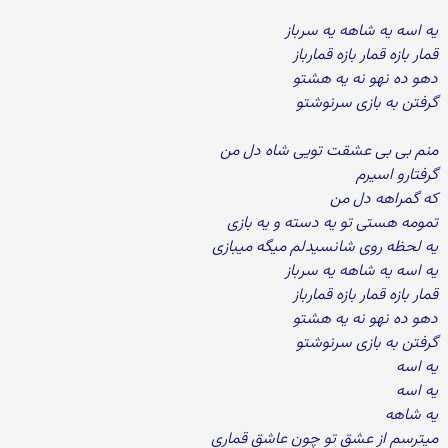
یه اسه یه شاهه یه سرباز
قمار بازه قمار بازه قمارباز
دهو ده نهو نه یه هشتو
گرفتن به بازی سرنوشتو
منم بی بی عشقت تویی شاه دل من
گرفتارو اسیرم
که گمراهه دل من
تمومه هستی تو یه دسته و یه بازی
یه لحظه روی شانسیدلم میگه میبازی
یه اسه یه شاهه یه سرباز
قمار بازه قمار بازه قمارباز
دهو ده نهو نه یه هشتو
گرفتن به بازی سرنوشتو
یه اسه
یه اسه
یه شاهه
میترسم از عشق تو چون عاشق قماری