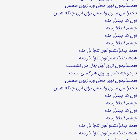
همسایمون توی محل ورد زبون همس
دخترا می میرن واسش برای اون چیکه هس
اون که بیقرار منه
چشم انتظار منه
اون که بیقرار منه
چشم انتظار منه
همه بدنبالشنو اون تنها یار منه
همه بدنبالشنو اون تنها یار منه
همسایمون ازروز اول بدل من نشست
در دریچه دلم رو روی هر کسی بست
همسایمون توی محل ورد زبون همس
دخترا می میرن واسش برای اون چیکه هس
اون که بیقرار منه
چشم انتظار منه
اون که بیقرار منه
چشم انتظار منه
همه بدنبالشنو اون تنها یار منه
همه بدنبالشنو اون تنها یار منه