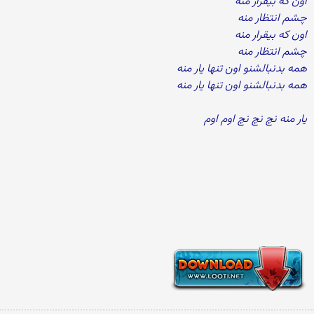
اون که بیقرار منه
چشم انتظار منه
اون که بیقرار منه
چشم انتظار منه
همه بدنبالشنو اون تنها یار منه
همه بدنبالشنو اون تنها یار منه
یار منه نچ نچ نچ اوم اوم