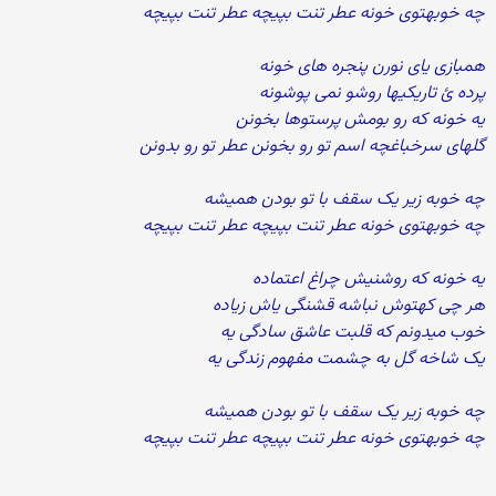
چه خوبهتوی خونه عطر تنت بپیچه عطر تنت بپیچه
همبازی یای نورن پنجره های خونه
پرده ئ تاریکیها روشو نمی پوشونه
یه خونه که رو بومش پرستوها بخونن
گلهای سرخباغچه اسم تو رو بخونن عطر تو رو بدونن
چه خوبه زیر یک سقف با تو بودن همیشه
چه خوبهتوی خونه عطر تنت بپیچه عطر تنت بپیچه
یه خونه که روشنیش چراغ اعتماده
هر چی کهتوش نباشه قشنگی یاش زیاده
خوب میدونم که قلبت عاشق سادگی یه
یک شاخه گل به چشمت مفهوم زندگی یه
چه خوبه زیر یک سقف با تو بودن همیشه
چه خوبهتوی خونه عطر تنت بپیچه عطر تنت بپیچه