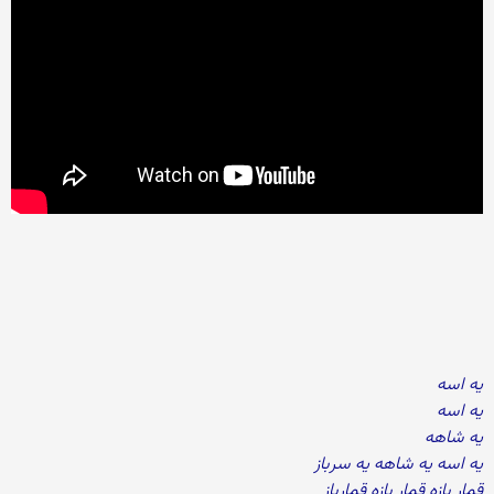
یه اسه
یه اسه
یه شاهه
یه اسه یه شاهه یه سرباز
قمار بازه قمار بازه قمارباز