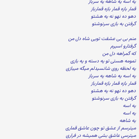
یه اسه یه شاهه یه سرباز
قمار بازه قمار بازه قمارباز
دهو ده نهو نه یه هشتو
گرفتن به بازی سرنوشتو
منم بی بی عشقت تویی شاه دل من
گرفتارو اسیرم
که گمراهه دل من
تمومه هستی تو یه دسته و یه بازی
یه لحظه روی شانسیدلم میگه میبازی
یه اسه یه شاهه یه سرباز
قمار بازه قمار بازه قمارباز
دهو ده نهو نه یه هشتو
گرفتن به بازی سرنوشتو
یه اسه
یه اسه
یه شاهه
میترسم از عشق تو چون عاشق قماری
میترسی عاشق بشی همیشه در فراری