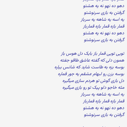
دهو ده نهو نه یه هشتو
گرفتن به بازی سرنوشتو
یه اسه یه شاهه یه سرباز
قمار بازه قمار بازه قمارباز
دهو ده نهو نه یه هشتو
گرفتن به بازی سرنوشتو
تویی تویی قمار باز بایک دل هوس باز
همون دلی که گفته عاشق طاقو جفته
بوسه بزه به طاست شاید که شانس بیاره
بوسه بزن رو لبهام عشقم یه جور قماره
دل بازی گوش تو هردم سازی میگیره
مثه خاجو دلو پیک تو رو بازی میگیره
یه اسه یه شاهه یه سرباز
قمار بازه قمار بازه قمارباز
دهو ده نهو نه یه هشتو
گرفتن به بازی سرنوشتو