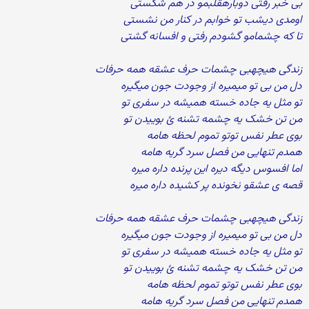
بی خبر رفتی دوبارهقلبمو در هم شکستی
اومدی دیشب تو خوابم در کنار من نشستی
تا که چشمامو گشودم رفتی و افسانه گشتی
زندگی هیچهبی چشمات حرف عشقه همه حرفات
دل من بی تو میمیره از وجودت جون میگیره
تو مثل یه جاده خسته همیشه در سفری تو
من تن خشک یه چشمه تشنه ئ بوییدن تو
بوی عطر نفس توتو تموم لحظه هامه
همدم تنهایی من فصل سرد گریه هامه
اما افسوس دیگه دیره این پرنده داره میره
قصه ی عشقو نخونده پر کشیده داره میره
زندگی هیچهبی چشمات حرف عشقه همه حرفات
دل من بی تو میمیره از وجودت جون میگیره
تو مثل یه جاده خسته همیشه در سفری تو
من تن خشک یه چشمه تشنه ئ بوییدن تو
بوی عطر نفس توتو تموم لحظه هامه
همدم تنهایی من فصل سرد گریه هامه