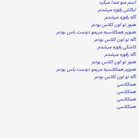
اسم منو صدا میکرد
ایکاش رفوزه میشدم
اگه رفوزه میشدم
هنوز تو اون کلاس بودم
هنوزم همکلاسیه مریمو دوست یاس بودم
اگه تو اون کلاس بودم
کاشکی رفوزه میشدم
اگه رفوزه میشدم
هنوز تو اون کلاس بودم
هنوزم همکلاسیه مریمو دوست یاس بودم
اگه تو اون کلاس بودم
همکلاسی
همکلاسی
همکلاسی
همکلاسی