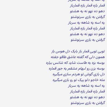
قمار بازه قمار بازه قمارباز
دهو ده نهو نه یه هشتو
گرفتن به بازی سرنوشتو
یه اسه یه شاهه یه سرباز
قمار بازه قمار بازه قمارباز
دهو ده نهو نه یه هشتو
گرفتن به بازی سرنوشتو
تویی تویی قمار باز بایک دل هوس باز
همون دلی که گفته عاشق طاقو جفته
بوسه بزه به طاست شاید که شانس بیاره
بوسه بزن رو لبهام عشقم یه جور قماره
دل بازی گوش تو هردم سازی میگیره
مثه خاجو دلو پیک تو رو بازی میگیره
یه اسه یه شاهه یه سرباز
قمار بازه قمار بازه قمارباز
دهو ده نهو نه یه هشتو
گرفتن به بازی سرنوشتو