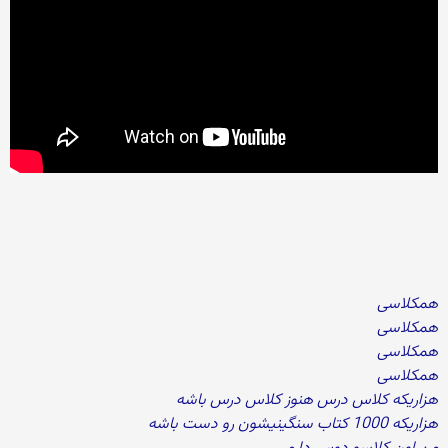
همکلاسی
همکلاسی
همکلاسی
همکلاسی
هزاریکه کلاس درس هنوز کلاس درس باشه
هزاریکه 1000 کتاب سنگینیشون رو دست باشه