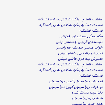
عشقت فقط چه رنگیه شکلش به این قشنگیه
عشقت فقط یه رنگیه شکلش به این قشنگیه
قشنگیه قشنگیه
مگه نمیگی همش توی فکرشی
دوستداری قربونی چشماش بشی
خواب میبینی همیشه همراهشی
تعبیرش اینه داری عاشق میشی
تعبیرش اینه داری عاشق میشی
عشقت فقط چه رنگیه شکلش به این قشنگیه
عشقت فقط یه رنگیه شکلش به این قشنگیه
قشنگیه قشنگیه
تو خواب رویا میبینی کویرو دریا میبینی
تو خواب رویا میبینی کویرو دریا میبینی
دنیا برات قشنگ شده
همه چیرو زیبا میبینی
همه چیرو زیبا میبینی