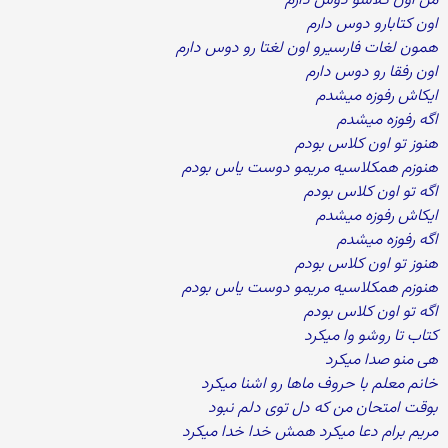
من اون کلاسو دوس دارم
اون کتابارو دوس دارم
همون لغات فارسیرو اون لغتا رو دوس دارم
اون رفقا رو دوس دارم
ایکاش رفوزه میشدم
اگه رفوزه میشدم
هنوز تو اون کلاس بودم
هنوزم همکلاسیه مریمو دوست یاس بودم
اگه تو اون کلاس بودم
ایکاش رفوزه میشدم
اگه رفوزه میشدم
هنوز تو اون کلاس بودم
هنوزم همکلاسیه مریمو دوست یاس بودم
اگه تو اون کلاس بودم
کتاب تا روشو وا میکرد
هی منو صدا میکرد
خانم معلم با حروف ماها رو اشنا میکرد
بوقت امتحان من که دل توی دلم نبود
مریم برام دعا میکرد همش خدا خدا میکرد