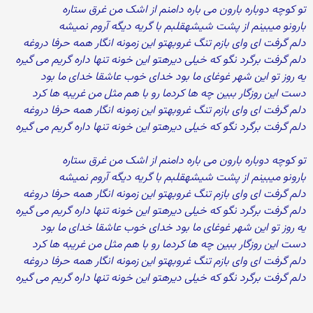
تو کوچه دوباره بارون می باره دامنم از اشک من غرق ستاره
بارونو میبینم از پشت شیشهقلبم با گریه دیگه آروم نمیشه
دلم گرفت ای وای بازم تنگ غروبهتو این زمونه انگار همه حرفا دروغه
دلم گرفت برگرد نگو که خیلی دیرهتو این خونه تنها داره گریم می گیره
یه روز تو این شهر غوغای ما بود خدای خوب عاشقا خدای ما بود
دست این روزگار ببین چه ها کردما رو با هم مثل من غریبه ها کرد
دلم گرفت ای وای بازم تنگ غروبهتو این زمونه انگار همه حرفا دروغه
دلم گرفت برگرد نگو که خیلی دیرهتو این خونه تنها داره گریم می گیره
تو کوچه دوباره بارون می باره دامنم از اشک من غرق ستاره
بارونو میبینم از پشت شیشهقلبم با گریه دیگه آروم نمیشه
دلم گرفت ای وای بازم تنگ غروبهتو این زمونه انگار همه حرفا دروغه
دلم گرفت برگرد نگو که خیلی دیرهتو این خونه تنها داره گریم می گیره
یه روز تو این شهر غوغای ما بود خدای خوب عاشقا خدای ما بود
دست این روزگار ببین چه ها کردما رو با هم مثل من غریبه ها کرد
دلم گرفت ای وای بازم تنگ غروبهتو این زمونه انگار همه حرفا دروغه
دلم گرفت برگرد نگو که خیلی دیرهتو این خونه تنها داره گریم می گیره