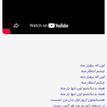
اون که بیقرار منه
چشم انتظار منه
اون که بیقرار منه
چشم انتظار منه
همه بدنبالشنو اون تنها یار منه
همه بدنبالشنو اون تنها یار منه
همسایمون ازروز اول بدل من نشست
در دریچه دلم رو روی هر کسی بست