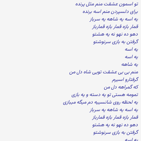
تو اسمون عشقت منم مثل پرنده
برای دلسپردن منم اسه برنده
یه اسه یه شاهه یه سرباز
قمار بازه قمار بازه قمارباز
دهو ده نهو نه یه هشتو
گرفتن به بازی سرنوشتو
یه اسه
یه اسه
یه شاهه
منم بی بی عشقت تویی شاه دل من
گرفتارو اسیرم
که گمراهه دل من
تمومه هستی تو یه دسته و یه بازی
یه لحظه روی شانسییه دم میگه میبازی
یه اسه یه شاهه یه سرباز
قمار بازه قمار بازه قمارباز
دهو ده نهو نه یه هشتو
گرفتن به بازی سرنوشتو
یه اسه