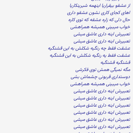
از عشقو بیقراریا اینهمه شیرینکاریا
اهای کجای کاری نشون عشقو داری
حال دلی که زاره عشقه که توی کاره
خواب میبینی همیشه همراهشی
تعبیرش اینه داری عاشق میشی
تعبیرش اینه داری عاشق میشی
عشقت فقط چه رنگیه شکلش به این قشنگیه
عشقت فقط یه رنگیه شکلش به این قشنگیه
قشنگیه قشنگیه
مگه نمیگی همش توی فکرشی
دوستداری قربونی چشماش بشی
خواب میبینی همیشه همراهشی
تعبیرش اینه داری عاشق میشی
تعبیرش اینه داری عاشق میشی
تعبیرش اینه داری عاشق میشی
تعبیرش اینه داری عاشق میشی
تعبیرش اینه داری عاشق میشی
تعبیرش اینه داری عاشق میشی