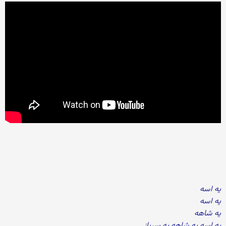
یه اسه
یه اسه
یه شاهه
یه اسه یه شاهه یه سرباز