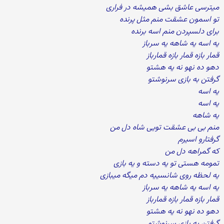
میترسی عاشق بشی همیشه در فراری
تو اسمون عشقت منم مثل پرنده
برای دلسپردن منم اسه برنده
یه اسه یه شاهه یه سرباز
قمار بازه قمار بازه قمارباز
دهو ده نهو نه یه هشتو
گرفتن به بازی سرنوشتو
یه اسه
یه اسه
یه شاهه
منم بی بی عشقت تویی شاه دل من
گرفتارو اسیرم
که گمراهه دل من
تمومه هستی تو یه دسته و یه بازی
یه لحظه روی شانسییه دم میگه میبازی
یه اسه یه شاهه یه سرباز
قمار بازه قمار بازه قمارباز
دهو ده نهو نه یه هشتو
گرفتن به بازی سرنوشتو