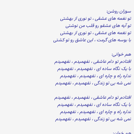
سوزان روشن:
تو نغمه های عشقی ، تو نوری از بهشتی
تو آیه های عشقو رو قلب من نوشتی
تو نغمه های عشقی ، تو نوری از بهشتی
با بوسه های گرمت ، این عاشق رو تو کشتی
هم خوانی:
افتادم تو دام عاشقی ، نفهمیدم ، نفهمیدم
با یک نگاه ساده ای ، نفهمیدم ، نفهمیدم
نداره راه و چاره ای ، نفهمیدم ، نفهمیدم
نمی شه بی تو زندگی ، نفهمیدم ، نفهمیدم
افتادم تو دام عاشقی ، نفهمیدم ، نفهمیدم
با یک نگاه ساده ای ، نفهمیدم ، نفهمیدم
نداره راه و چاره ای ، نفهمیدم ، نفهمیدم
نمی شه بی تو زندگی ، نفهمیدم ، نفهمیدم
هم خوان: