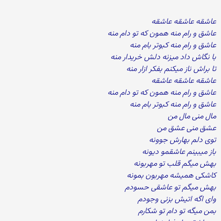
عاشقه عاشقه عاشقه
عاشق و رام منه همون که تو دام منه
عاشق و رام منه کبوتر بام منه
با نگاش داد میزنه دلش خریدار منه
تا براش ناز میکنم بفکر ازار منه
عاشقه عاشقه عاشقه
عاشق و رام منه همون که تو دام منه
عاشق و رام منه کبوتر بام منه
مال منی مال من
عشق منی عشق من
توی دلم بهارش جوونه
باز میبینم عاشقمو دیونه
بهش میگم قلب تو مهربونه
کاشکی همیشه مهربون بمونه
بهش میگم تو عاشقی حسودم
وای اگه اتیش بزنی وجودم
بمن میگه تو دام تو شکارم