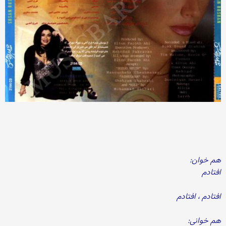
هم خوان:
افتادم
افتادم ، افتادم
هم خوانی: