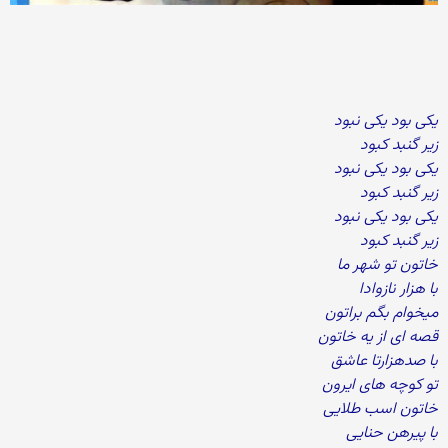
یکی بود یکی نبود
زیر گنبد کبود
یکی بود یکی نبود
زیر گنبد کبود
یکی بود یکی نبود
زیر گنبد کبود
خاتون تو شهر ما
با هزار نازوادا
میخوام بگم براتون
قصه ای از یه خاتون
با صدهزارتا عاشق
تو کوچه های ایرون
خاتون اسب طلایی
با پیرهن حنایی