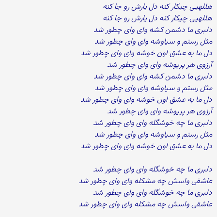
هللهیی چیکار کنه دل یارش رو جا کنه
هللهیی چیکار کنه دل یارش رو جا کنه
دلبری ما دشمن کشه وای وای چطور شد
مثل رستم و سیاوشه وای وای چطور شد
دل ما به عشق اون خوشه وای وای چطور شد
آرزوی هر پریوشه وای وای چطور شد
دلبری ما دشمن کشه وای وای چطور شد
مثل رستم و سیاوشه وای وای چطور شد
دل ما به عشق اون خوشه وای وای چطور شد
آرزوی هر پریوشه وای وای چطور شد
دلبری ما چه خوشگله وای وای چطور شد
مثل رستم و سیاوشه وای وای چطور شد
دل ما به عشق اون خوشه وای وای چطور شد
دلبری ما چه خوشگله وای وای چطور شد
عاشقی واسش چه مشکله وای وای چطور شد
دلبری ما چه خوشگله وای وای چطور شد
عاشقی واسش چه مشکله وای وای چطور شد