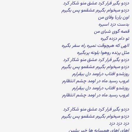
دزدو بگیر فرار کرد عشق منو شکار کرد
دزدو میخوام بگیرم عشقمو پس بگیرم
اون یاربا وفای من
بدست دزد اسیره
قصه گوی شبای من
تو دام دزده گیره
الهی که هیچوقت نمیره راه سفر بگیره
مثل پرنده روهوا بلونه پربگیره
دزدو بگیر فرار کرد عشق منو شکار کرد
دزدو میخوام بگیرم عشقمو پس بگیرم
روزشدو افتاب دراومد دل بیقرارم
غروب رسید ماه در اومد چشم انتظارم
روزشدو افتاب دراومد دل بیقرارم
غروب رسید ماه در اومد چشم انتظارم
دزدو بگیر فرار کرد عشق منو شکار کرد
دزدو میخوام بگیرم عشقمو پس بگیرم
دزد دزد دزد
اهای اهای همسایه ها خبر بشین