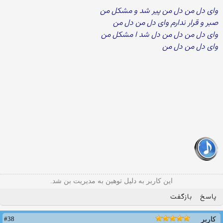
وای دل من دل من پیر شد و مشکل من
صبر و قرار ندارم وای دل من دل من
وای دل من دل من دل شد ا مشکل من
وای دل من دل من
این کاربر به دلیل توهین به مدیریت بن شد.
پاسخ
بازگفت
#38
کاربر