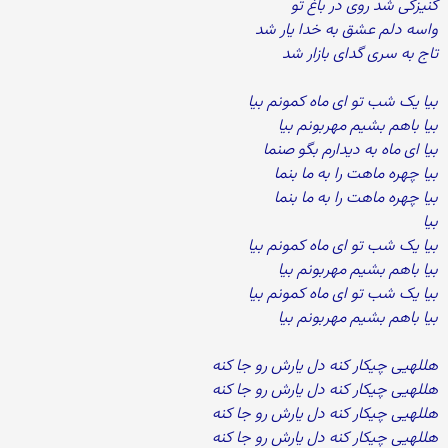
کنیزکی شد روی در باغ تو
واسه دلم عشق به خدا یار شد
تاج به سری گدای بازار شد
بیا یک شب تو ای ماه کمونم بیا
بیا باهم بشیم مهربونم بیا
بیا ای ماه به دیدارم بگو صنما
بیا چهره ماهت را به ما بنما
بیا چهره ماهت را به ما بنما
بیا
بیا یک شب تو ای ماه کمونم بیا
بیا باهم بشیم مهربونم بیا
بیا یک شب تو ای ماه کمونم بیا
بیا باهم بشیم مهربونم بیا
هللهیی چیکار کنه دل یارش رو جا کنه
هللهیی چیکار کنه دل یارش رو جا کنه
هللهیی چیکار کنه دل یارش رو جا کنه
هللهیی چیکار کنه دل یارش رو جا کنه