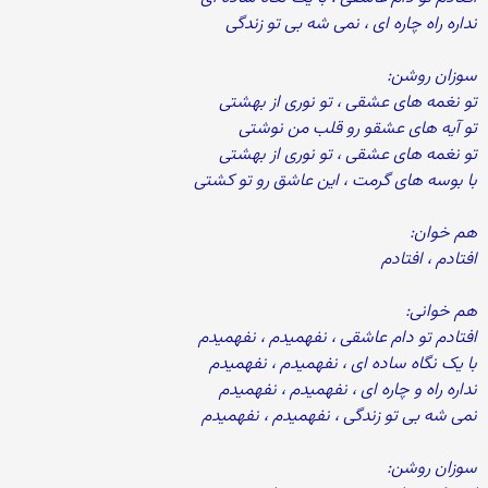
نداره راه چاره ای ، نمی شه بی تو زندگی
سوزان روشن:
تو نغمه های عشقی ، تو نوری از بهشتی
تو آیه های عشقو رو قلب من نوشتی
تو نغمه های عشقی ، تو نوری از بهشتی
با بوسه های گرمت ، این عاشق رو تو کشتی
هم خوان:
افتادم ، افتادم
هم خوانی:
افتادم تو دام عاشقی ، نفهمیدم ، نفهمیدم
با یک نگاه ساده ای ، نفهمیدم ، نفهمیدم
نداره راه و چاره ای ، نفهمیدم ، نفهمیدم
نمی شه بی تو زندگی ، نفهمیدم ، نفهمیدم
سوزان روشن: