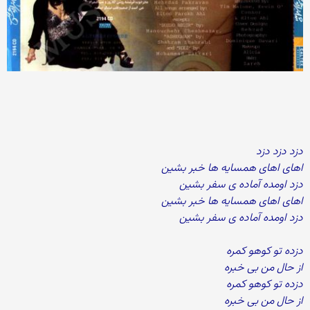
دزد دزد دزد
اهای اهای همسایه ها خبر بشین
دزد اومده آماده ی سفر بشین
اهای اهای همسایه ها خبر بشین
دزد اومده آماده ی سفر بشین
دزده تو کوهو کمره
از حال من بی خبره
دزده تو کوهو کمره
از حال من بی خبره