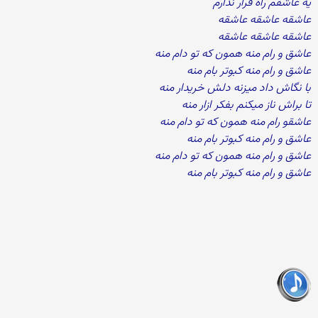
یه عاشقم راه فرار ندارم
عاشقه عاشقه عاشقه
عاشقه عاشقه عاشقه
عاشق و رام منه همون که تو دام منه
عاشق و رام منه کبوتر بام منه
با نگاش داد میزنه دلش خریدار منه
تا براش ناز میکنم بفکر ازار منه
عاشقو رام منه همون که تو دام منه
عاشق و رام منه کبوتر بام منه
عاشق و رام منه همون که تو دام منه
عاشق و رام منه کبوتر بام منه