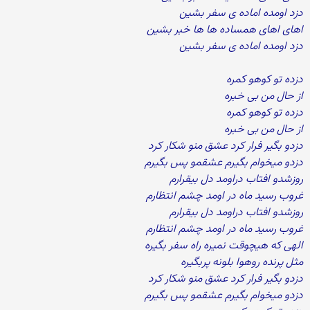
دزد اومده اماده ی سفر بشین
اهای اهای همساده ها ها خبر بشین
دزد اومده اماده ی سفر بشین
دزده تو کوهو کمره
از حال من بی خبره
دزده تو کوهو کمره
از حال من بی خبره
دزدو بگیر فرار کرد عشق منو شکار کرد
دزدو میخوام بگیرم عشقمو پس بگیرم
روزشدو افتاب دراومد دل بیقرارم
غروب رسید ماه در اومد چشم انتظارم
روزشدو افتاب دراومد دل بیقرارم
غروب رسید ماه در اومد چشم انتظارم
الهی که هیچوقت نمیره راه سفر بگیره
مثل پرنده روهوا بلونه پربگیره
دزدو بگیر فرار کرد عشق منو شکار کرد
دزدو میخوام بگیرم عشقمو پس بگیرم