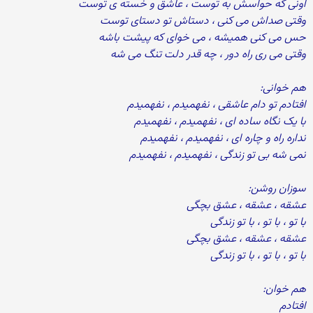
اونی که حواسش به توست ، عاشق و خسته ی توست
وقتی صداش می کنی ، دستاش تو دستای توست
حس می کنی همیشه ، می خوای که پیشت باشه
وقتی می ری راه دور ، چه قدر دلت تنگ می شه
هم خوانی:
افتادم تو دام عاشقی ، نفهمیدم ، نفهمیدم
با یک نگاه ساده ای ، نفهمیدم ، نفهمیدم
نداره راه و چاره ای ، نفهمیدم ، نفهمیدم
نمی شه بی تو زندگی ، نفهمیدم ، نفهمیدم
سوزان روشن:
عشقه ، عشقه ، عشق بچگی
با تو ، با تو ، با تو زندگی
عشقه ، عشقه ، عشق بچگی
با تو ، با تو ، با تو زندگی
هم خوان:
افتادم