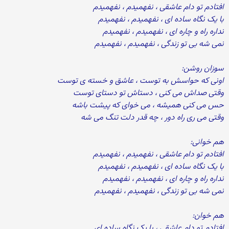
افتادم تو دام عاشقی ، نفهمیدم ، نفهمیدم
با یک نگاه ساده ای ، نفهمیدم ، نفهمیدم
نداره راه و چاره ای ، نفهمیدم ، نفهمیدم
نمی شه بی تو زندگی ، نفهمیدم ، نفهمیدم
سوزان روشن:
اونی که حواسش به توست ، عاشق و خسته ی توست
وقتی صداش می کنی ، دستاش تو دستای توست
حس می کنی همیشه ، می خوای که پیشت باشه
وقتی می ری راه دور ، چه قدر دلت تنگ می شه
هم خوانی:
افتادم تو دام عاشقی ، نفهمیدم ، نفهمیدم
با یک نگاه ساده ای ، نفهمیدم ، نفهمیدم
نداره راه و چاره ای ، نفهمیدم ، نفهمیدم
نمی شه بی تو زندگی ، نفهمیدم ، نفهمیدم
هم خوان:
افتادم تو دام عاشقی ، با یک نگاه ساده ای