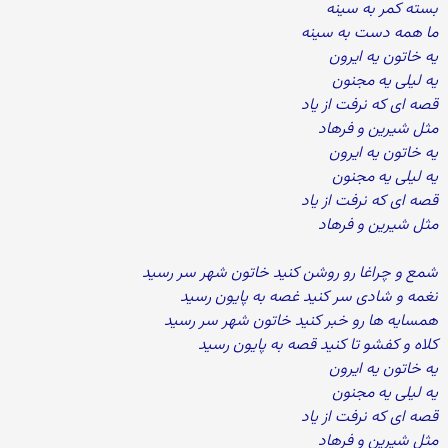
بسته کمر به سینه
ما همه دست به سینه
یه خاتون یه ایرون
یه لیلی یه مجنون
قصه ای که نرفت از یاد
مثل شیرین و فرهاد
یه خاتون یه ایرون
یه لیلی یه مجنون
قصه ای که نرفت از یاد
مثل شیرین و فرهاد
شمع و چراغا رو روشن کنید خاتون شهر سر رسید
نغمه و شادی سر کنید غصه به پایون رسید
همسایه ها رو خبر کنید خاتون شهر سر رسید
کلاه و کفشو تا کنید قصه به پایون رسید
یه خاتون یه ایرون
یه لیلی یه مجنون
قصه ای که نرفت از یاد
مثل شیرین و فرهاد