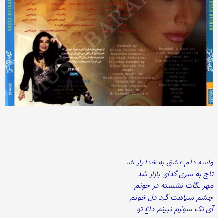
واسه دلم عشق به خدا یار شد
تاج به سری گدای بازار شد
مهر نگات نشسته در جونم
چشم سیاهت گرد دل خونم
آی تک سوارم نبینم داغ تو