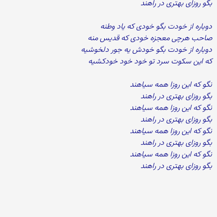
بگو روزای بهتری در راهند
دوباره از خودت بگو خودی که یاد وطنه
صاحب هرچی معجزه خودی که قدیس منه
دوباره از خودت بگو خودش یه جور دلخوشیه
که این سکوت سرد تو خود خود خودکشیه
نگو که این روزا همه سیاهند
بگو روزای بهتری در راهند
نگو که این روزا همه سیاهند
بگو روزای بهتری در راهند
نگو که این روزا همه سیاهند
بگو روزای بهتری در راهند
نگو که این روزا همه سیاهند
بگو روزای بهتری در راهند