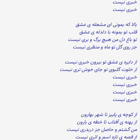
خبری نیست
خبری نیست
بالا که بمونی ای مشعله ی عشق
قلب تو بمونه با دلدله ی عشق
تو باغ دل من هیچ برگ و بری نیست
جز روی گل تو ماه و منظری نیست
از دایره ی عشق تو بیرون خبری نیست
از خلوت گلبوی تو جای خوش تری نیست
خبری نیست
خبری نیست
خبری نیست
خبری نیست
از کوچه ی پاییز تا شهر بهارون
از پهنه ی آفتاب تا خطه ی بارون
من گشتم و حاصل جز دربدری نیست
از قصه ی تازه اسم و اثری نیست