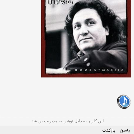
این کاربر به دلیل توهین به مدیریت بن شد.
پاسخ
بازگفت