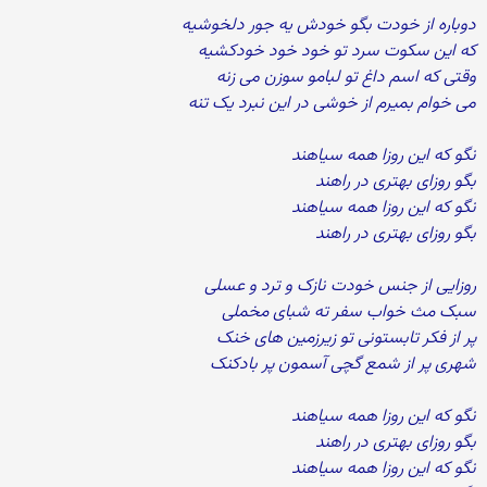
دوباره از خودت بگو خودش یه جور دلخوشیه
که این سکوت سرد تو خود خود خودکشیه
وقتی که اسم داغ تو لبامو سوزن می زنه
می خوام بمیرم از خوشی در این نبرد یک تنه
نگو که این روزا همه سیاهند
بگو روزای بهتری در راهند
نگو که این روزا همه سیاهند
بگو روزای بهتری در راهند
روزایی از جنس خودت نازک و ترد و عسلی
سبک مث خواب سفر ته شبای مخملی
پر از فکر تابستونی تو زیرزمین های خنک
شهری پر از شمع گچی آسمون پر بادکنک
نگو که این روزا همه سیاهند
بگو روزای بهتری در راهند
نگو که این روزا همه سیاهند