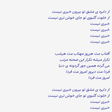
از دایره ی عشق تو بیرون خبری نیست
از خلوت گلبوی تو جای خوش تری نیست
خبری نیست
خبری نیست
خبری نیست
خبری نیست
آفتاب مث هرروز مهتاب مث هرشب
تکرار میشه تکرار این صحنه مرتب
می گرده همین جور گردونه ی دنیا
فردا مث دیروز امروز مث فردا
امروز مث فردا
از دایره ی عشق تو بیرون خبری نیست
از خلوت گلبوی تو جای خوش تری نیست
خبری نیست
خبری نیست