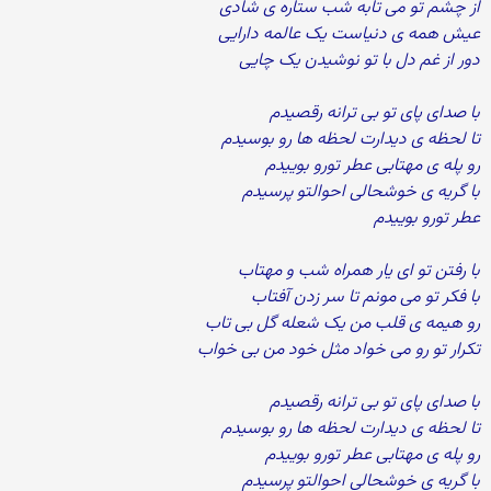
از چشم تو می تابه شب ستاره ی شادی
عیش همه ی دنیاست یک عالمه دارایی
دور از غم دل با تو نوشیدن یک چایی
با صدای پای تو بی ترانه رقصیدم
تا لحظه ی دیدارت لحظه ها رو بوسیدم
رو پله ی مهتابی عطر تورو بوییدم
با گریه ی خوشحالی احوالتو پرسیدم
عطر تورو بوییدم
با رفتن تو ای یار همراه شب و مهتاب
با فکر تو می مونم تا سر زدن آفتاب
رو هیمه ی قلب من یک شعله گل بی تاب
تکرار تو رو می خواد مثل خود من بی خواب
با صدای پای تو بی ترانه رقصیدم
تا لحظه ی دیدارت لحظه ها رو بوسیدم
رو پله ی مهتابی عطر تورو بوییدم
با گریه ی خوشحالی احوالتو پرسیدم