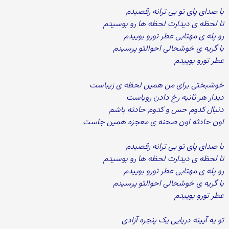
با صدای پای تو بی ترانه رقصیدم
تا لحظه ی دیدارت لحظه ها رو بوسیدم
رو پله ی مهتابی عطر تورو بوییدم
با گریه ی خوشحالی احوالتو پرسیدم
عطر تورو بوییدم
خوشبختی برای من همین لحظه ی زیباست
دیدار هر ثانیه رخ دادن رویاست
دنبال کدوم حس و کدوم حادثه باشم
اون حادثه اون صحنه ی معجزه همین جاست
با صدای پای تو بی ترانه رقصیدم
تا لحظه ی دیدارت لحظه ها رو بوسیدم
رو پله ی مهتابی عطر تورو بوییدم
با گریه ی خوشحالی احوالتو پرسیدم
عطر تورو بوییدم
تو یه آیینه دریایی یک پنجره آزادی