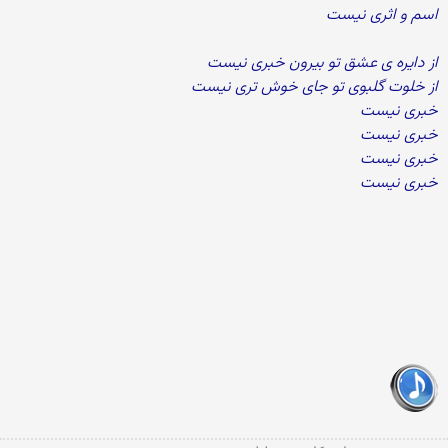
اسم و اثری نیست
از دایره ی عشق تو بیرون خبری نیست
از خلوت گلبوی تو جای خوش تری نیست
خبری نیست
خبری نیست
خبری نیست
خبری نیست