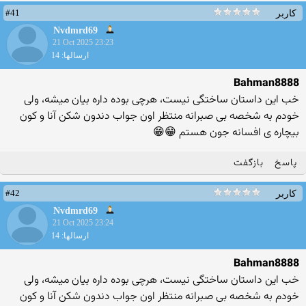
#41
کاربر
Nvdmrd69
21 Oct 2025 23:23
ارسالها: 14
Bahman8888
خب این داستان ساختگی نیست، هرچی بوده داره بیان میشه، ولی
خودم به شخصه بی صبرانه منتظر اون جواب دندون شکن آنا و کون
بیچاره ی افسانه جون هستم 😁😁
پاسخ
بازگفت
#42
کاربر
Nvdmrd69
21 Oct 2025 23:24
ارسالها: 14
Bahman8888
خب این داستان ساختگی نیست، هرچی بوده داره بیان میشه، ولی
خودم به شخصه بی صبرانه منتظر اون جواب دندون شکن آنا و کون