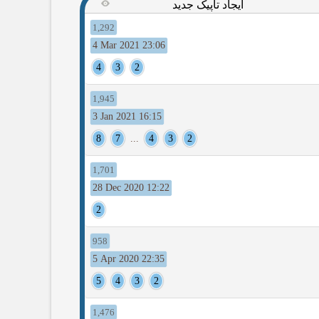
ایجاد تاپیک جدید
1,292
4 Mar 2021 23:06
4
3
2
1,945
3 Jan 2021 16:15
8
7
...
4
3
2
1,701
28 Dec 2020 12:22
2
958
5 Apr 2020 22:35
5
4
3
2
1,476