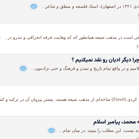
»»
فی است در مذهب شیعه همانطور که که وهابیت فرقه انحرافی و تندرو در...
را دیگر ادیان رو نقد نمیكنیم ؟
امیم و در واقع تمام تاریخ و تمدن و فرهنگ و حتی نژادمون...
»»
محمد، پیامبر اسلام
 نیست. این مطلب را ببینید: در میان تمام...
»»