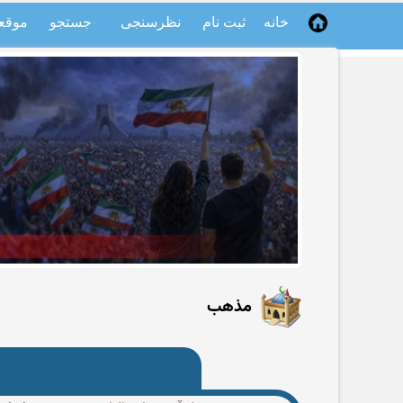
خانه
ثبت نام
نظرسنجی
جستجو
موقع
مذهب