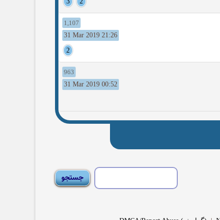
3
2
1,107
31 Mar 2019 21:26
2
963
31 Mar 2019 00:52